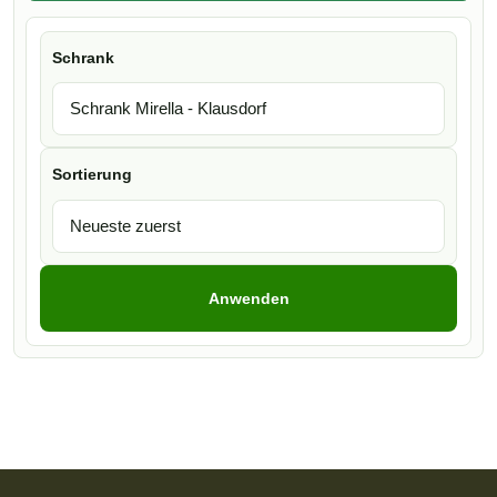
Schrank
Sortierung
Anwenden