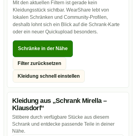
Mit den aktuellen Filtern ist gerade kein
Kleidungsstück sichtbar. WearShare lebt von
lokalen Schränken und Community-Profilen,
deshalb lohnt sich ein Blick auf die Schrank-Karte
oder ein neuer Quickupload besonders.
Schränke in der Nähe
Filter zurücksetzen
Kleidung schnell einstellen
Kleidung aus „Schrank Mirella –
Klausdorf“
Stöbere durch verfügbare Stücke aus diesem
Schrank und entdecke passende Teile in deiner
Nähe.