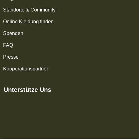
Standorte & Community
Online Kleidung finden
Spenden
FAQ
Presse
Kooperationspartner
Unterstütze Uns