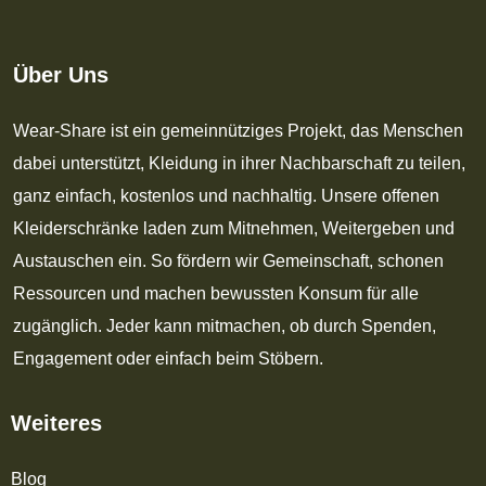
Über Uns
Wear-Share ist ein gemeinnütziges Projekt, das Menschen
dabei unterstützt, Kleidung in ihrer Nachbarschaft zu teilen,
ganz einfach, kostenlos und nachhaltig. Unsere offenen
Kleiderschränke laden zum Mitnehmen, Weitergeben und
Austauschen ein. So fördern wir Gemeinschaft, schonen
Ressourcen und machen bewussten Konsum für alle
zugänglich. Jeder kann mitmachen, ob durch Spenden,
Engagement oder einfach beim Stöbern.
Weiteres
Blog