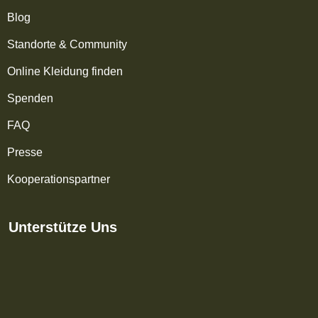
Blog
Standorte & Community
Online Kleidung finden
Spenden
FAQ
Presse
Kooperationspartner
Unterstütze Uns