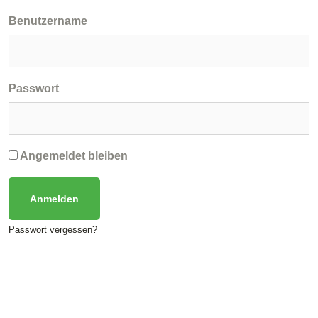
Benutzername
Passwort
Angemeldet bleiben
Passwort vergessen?