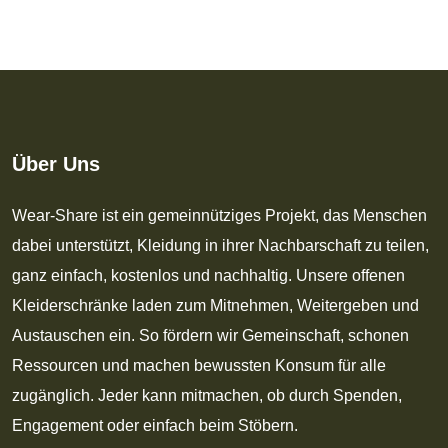
Über Uns
Wear-Share ist ein gemeinnütziges Projekt, das Menschen
dabei unterstützt, Kleidung in ihrer Nachbarschaft zu teilen,
ganz einfach, kostenlos und nachhaltig. Unsere offenen
Kleiderschränke laden zum Mitnehmen, Weitergeben und
Austauschen ein. So fördern wir Gemeinschaft, schonen
Ressourcen und machen bewussten Konsum für alle
zugänglich. Jeder kann mitmachen, ob durch Spenden,
Engagement oder einfach beim Stöbern.