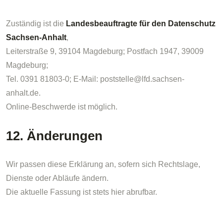
Zuständig ist die
Landesbeauftragte für den Datenschutz
Sachsen-Anhalt
,
Leiterstraße 9, 39104 Magdeburg; Postfach 1947, 39009
Magdeburg;
Tel. 0391 81803-0; E-Mail: poststelle@lfd.sachsen-
anhalt.de.
Online-Beschwerde ist möglich.
12. Änderungen
Wir passen diese Erklärung an, sofern sich Rechtslage,
Dienste oder Abläufe ändern.
Die aktuelle Fassung ist stets hier abrufbar.