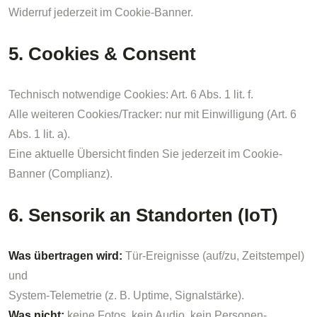
Widerruf jederzeit im Cookie-Banner.
5. Cookies & Consent
Technisch notwendige Cookies: Art. 6 Abs. 1 lit. f.
Alle weiteren Cookies/Tracker: nur mit Einwilligung (Art. 6
Abs. 1 lit. a).
Eine aktuelle Übersicht finden Sie jederzeit im Cookie-
Banner (Complianz).
6. Sensorik an Standorten (IoT)
Was übertragen wird:
Tür-Ereignisse (auf/zu, Zeitstempel)
und
System-Telemetrie (z. B. Uptime, Signalstärke).
Was nicht:
keine Fotos, kein Audio, kein Personen-