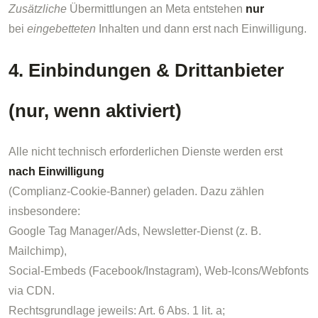
Zusätzliche
Übermittlungen an Meta entstehen
nur
bei
eingebetteten
Inhalten und dann erst nach Einwilligung.
4. Einbindungen & Drittanbieter
(nur, wenn aktiviert)
Alle nicht technisch erforderlichen Dienste werden erst
nach Einwilligung
(Complianz-Cookie-Banner) geladen. Dazu zählen
insbesondere:
Google Tag Manager/Ads, Newsletter-Dienst (z. B.
Mailchimp),
Social-Embeds (Facebook/Instagram), Web-Icons/Webfonts
via CDN.
Rechtsgrundlage jeweils: Art. 6 Abs. 1 lit. a;