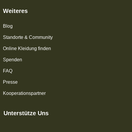
Weiteres
Blog
Standorte & Community
Online Kleidung finden
Spenden
FAQ
Presse
Kooperationspartner
Unterstütze Uns