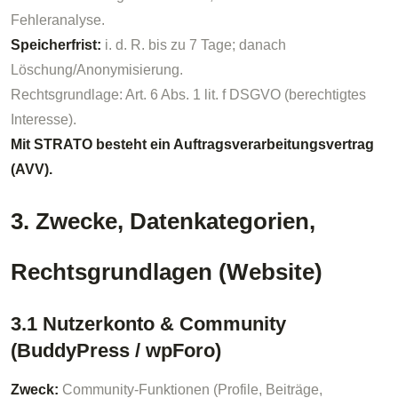
Fehleranalyse.
Speicherfrist:
i. d. R. bis zu 7 Tage; danach
Löschung/Anonymisierung.
Rechtsgrundlage: Art. 6 Abs. 1 lit. f DSGVO (berechtigtes
Interesse).
Mit STRATO besteht ein Auftragsverarbeitungsvertrag
(AVV).
3. Zwecke, Datenkategorien,
Rechtsgrundlagen (Website)
3.1 Nutzerkonto & Community
(BuddyPress / wpForo)
Zweck:
Community-Funktionen (Profile, Beiträge,