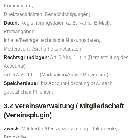
Kommentare,
Direktnachrichten, Benachrichtigungen).
Daten:
Registrierungsdaten (z. B. Name, E-Mail),
Profilangaben,
Inhalte/Beiträge, technische Nutzungsdaten,
Moderations-/Sicherheitsmetadaten.
Rechtsgrundlagen:
Art. 6 Abs. 1 lit. b (Bereitstellung des
Accounts),
Art. 6 Abs. 1 lit. f (Moderation/Abuse-Prevention).
Speicherdauer:
bis Account-Löschung bzw. nach
gesetzlichen Pflichten.
3.2 Vereinsverwaltung / Mitgliedschaft
(Vereinsplugin)
Zweck:
Mitglieder-/Beitragsverwaltung, Dokumente,
Protokolle,