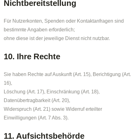
Nichtbereitstellung
Für Nutzerkonten, Spenden oder Kontaktanfragen sind
bestimmte Angaben erforderlich;
ohne diese ist der jeweilige Dienst nicht nutzbar.
10. Ihre Rechte
Sie haben Rechte auf Auskunft (Art. 15), Berichtigung (Art.
16),
Löschung (Art. 17), Einschränkung (Art. 18),
Datenübertragbarkeit (Art. 20),
Widerspruch (Art. 21) sowie Widerruf erteilter
Einwilligungen (Art. 7 Abs. 3).
11. Aufsichtsbehörde