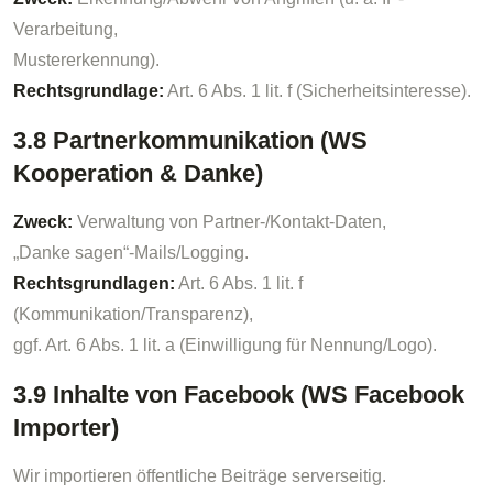
Verarbeitung,
Mustererkennung).
Rechtsgrundlage:
Art. 6 Abs. 1 lit. f (Sicherheitsinteresse).
3.8 Partnerkommunikation (WS
Kooperation & Danke)
Zweck:
Verwaltung von Partner-/Kontakt-Daten,
„Danke sagen“-Mails/Logging.
Rechtsgrundlagen:
Art. 6 Abs. 1 lit. f
(Kommunikation/Transparenz),
ggf. Art. 6 Abs. 1 lit. a (Einwilligung für Nennung/Logo).
3.9 Inhalte von Facebook (WS Facebook
Importer)
Wir importieren öffentliche Beiträge serverseitig.