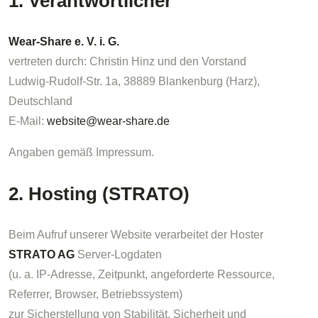
1. Verantwortlicher
Wear-Share e. V. i. G.
vertreten durch: Christin Hinz und den Vorstand
Ludwig-Rudolf-Str. 1a, 38889 Blankenburg (Harz),
Deutschland
E-Mail:
website@wear-share.de
Angaben gemäß Impressum.
2. Hosting (STRATO)
Beim Aufruf unserer Website verarbeitet der Hoster
STRATO AG
Server-Logdaten
(u. a. IP-Adresse, Zeitpunkt, angeforderte Ressource,
Referrer, Browser, Betriebssystem)
zur Sicherstellung von Stabilität, Sicherheit und