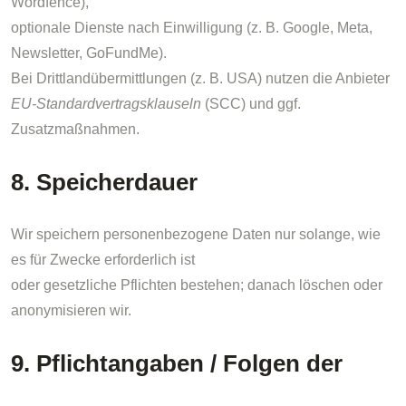
Wordfence),
optionale Dienste nach Einwilligung (z. B. Google, Meta,
Newsletter, GoFundMe).
Bei Drittlandübermittlungen (z. B. USA) nutzen die Anbieter
EU-Standardvertragsklauseln
(SCC) und ggf.
Zusatzmaßnahmen.
8. Speicherdauer
Wir speichern personenbezogene Daten nur solange, wie
es für Zwecke erforderlich ist
oder gesetzliche Pflichten bestehen; danach löschen oder
anonymisieren wir.
9. Pflichtangaben / Folgen der