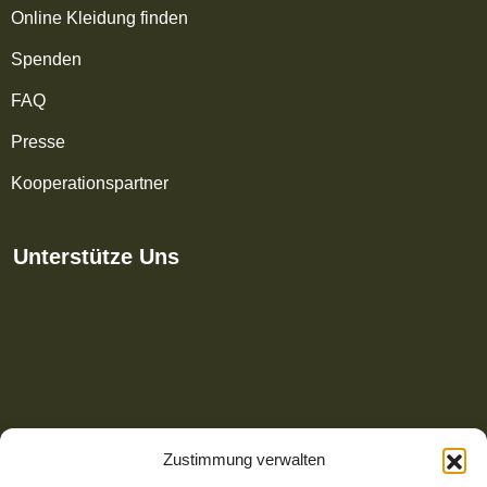
Online Kleidung finden
Spenden
FAQ
Presse
Kooperationspartner
Unterstütze Uns
Zustimmung verwalten