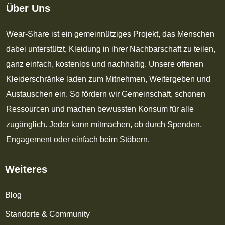
Über Uns
Wear-Share ist ein gemeinnütziges Projekt, das Menschen
dabei unterstützt, Kleidung in ihrer Nachbarschaft zu teilen,
ganz einfach, kostenlos und nachhaltig. Unsere offenen
Kleiderschränke laden zum Mitnehmen, Weitergeben und
Austauschen ein. So fördern wir Gemeinschaft, schonen
Ressourcen und machen bewussten Konsum für alle
zugänglich. Jeder kann mitmachen, ob durch Spenden,
Engagement oder einfach beim Stöbern.
Weiteres
Blog
Standorte & Community