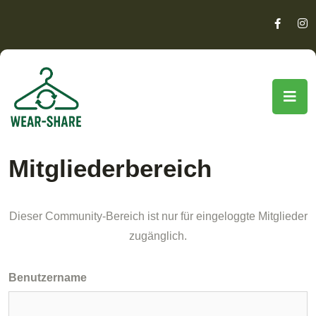
Mitgliederbereich
Dieser Community-Bereich ist nur für eingeloggte Mitglieder
zugänglich.
Benutzername