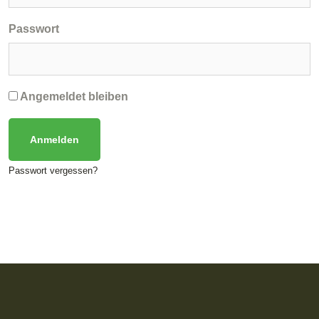
Passwort
Angemeldet bleiben
Passwort vergessen?