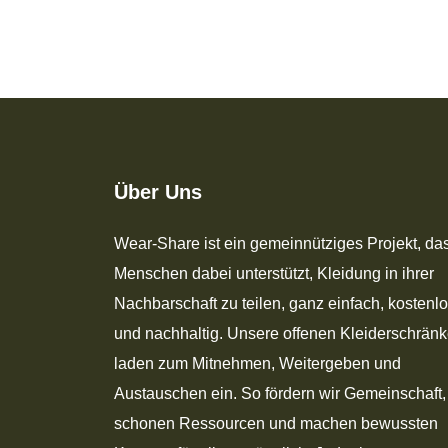
Feld
leer.
Über Uns
Wear-Share ist ein gemeinnütziges Projekt, da
Menschen dabei unterstützt, Kleidung in ihrer
Nachbarschaft zu teilen, ganz einfach, kostenl
und nachhaltig. Unsere offenen Kleiderschrän
laden zum Mitnehmen, Weitergeben und
Austauschen ein. So fördern wir Gemeinschaft,
schonen Ressourcen und machen bewussten