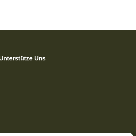
Unterstütze Uns