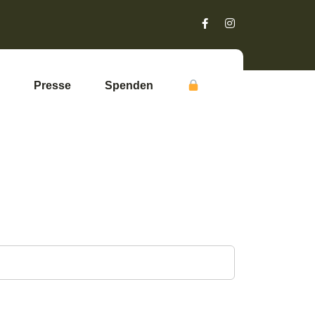
Presse
Spenden