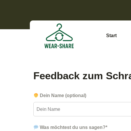
Start
Feedback zum Schr
Dein Name (optional)
Was möchtest du uns sagen?*