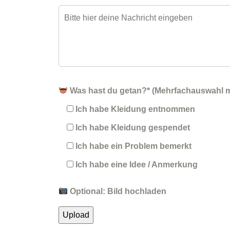
Was hast du getan?* (Mehrfachauswahl m
Ich habe Kleidung entnommen
Ich habe Kleidung gespendet
Ich habe ein Problem bemerkt
Ich habe eine Idee / Anmerkung
Optional: Bild hochladen