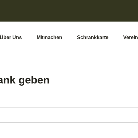
Über Uns
Mitmachen
Schrankkarte
Verein
ank geben