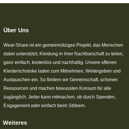
Über Uns
Wear-Share ist ein gemeinnütziges Projekt, das Menschen
dabei unterstützt, Kleidung in ihrer Nachbarschaft zu teilen,
ganz einfach, kostenlos und nachhaltig. Unsere offenen
Kleiderschränke laden zum Mitnehmen, Weitergeben und
Austauschen ein. So fördern wir Gemeinschaft, schonen
Ressourcen und machen bewussten Konsum für alle
zugänglich. Jeder kann mitmachen, ob durch Spenden,
Engagement oder einfach beim Stöbern.
Weiteres