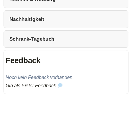
Nachhaltigkeit
Schrank-Tagebuch
Feedback
Noch kein Feedback vorhanden.
Gib als Erster Feedback