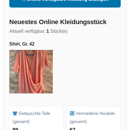
Neuestes Online Kleidungsstück
Aktuell verfügbar:
1
Stück(e)
Shirt, Gr. 42
Getauschte Teile
Vermiedene Neuteile
(gesamt)
(gesamt)
89
67