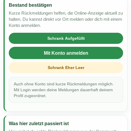
Bestand bestätigen
Kurze Rückmeldungen helfen, die Online-Anzeige aktuell zu
halten. Du kannst direkt vor Ort melden oder dich mit einem
Konto anmelden.
Schrank Aufgefüllt
Mit Konto anmelden
Schrank Eher Leer
Auch ohne Konto sind kurze Rückmeldungen möglich.
Mit Login werden deine Meldungen dauerhaft deinem
Profil zugeordnet.
Was hier zuletzt passiert ist