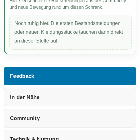
Hier siehst du echte Rückmeldungen aus der Community
und neue Bewegung rund um diesen Schrank.
Noch ruhig hier. Die ersten Bestandsmeldungen
oder neuen Kleidungsstücke tauchen dann direkt
an dieser Stelle auf.
Feedback
in der Nähe
Community
Technik & Nutzung