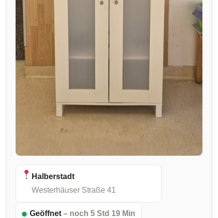
Halberstadt
Westerhäuser Straße 41
Geöffnet
– noch 5 Std 19 Min