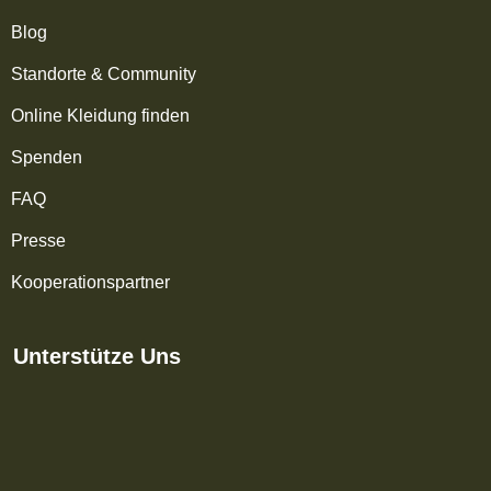
Blog
Standorte & Community
Online Kleidung finden
Spenden
FAQ
Presse
Kooperationspartner
Unterstütze Uns