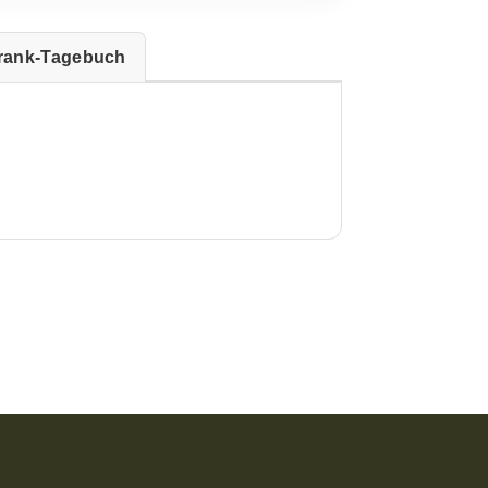
rank-Tagebuch