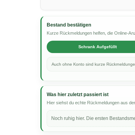
Bestand bestätigen
Kurze Rückmeldungen helfen, die Online-Anze
Schrank Aufgefüllt
Auch ohne Konto sind kurze Rückmeldungen
Was hier zuletzt passiert ist
Hier siehst du echte Rückmeldungen aus d
Noch ruhig hier. Die ersten Bestandsm