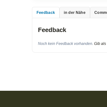
Feedback
in der Nähe
Commu
Feedback
Noch kein Feedback vorhanden.
Gib als