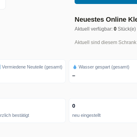
Neuestes Online Kl
Aktuell verfügbar:
0
Stück(e)
Aktuell sind diesem Schrank
Vermiedene Neuteile (gesamt)
Wasser gespart (gesamt)
–
0
rzlich bestätigt
neu eingestellt