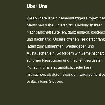
Über Uns
Wear-Share ist ein gemeinnütziges Projekt, da
Menschen dabei unterstützt, Kleidung in ihrer
Nachbarschaft zu teilen, ganz einfach, kostenl
und nachhaltig. Unsere offenen Kleiderschrän
laden zum Mitnehmen, Weitergeben und
Austauschen ein. So fördern wir Gemeinschaft,
schonen Ressourcen und machen bewussten
Konsum für alle zugänglich. Jeder kann
mitmachen, ob durch Spenden, Engagement o
einfach beim Stöbern.