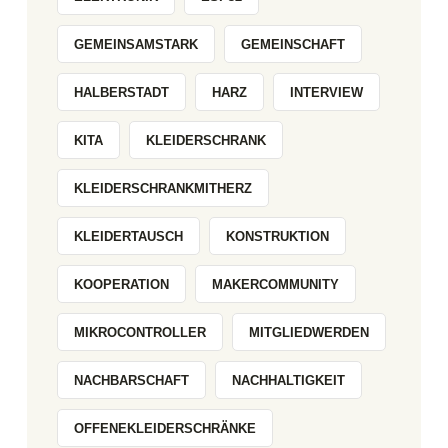
GEMEINSAMSTARK
GEMEINSCHAFT
HALBERSTADT
HARZ
INTERVIEW
KITA
KLEIDERSCHRANK
KLEIDERSCHRANKMITHERZ
KLEIDERTAUSCH
KONSTRUKTION
KOOPERATION
MAKERCOMMUNITY
MIKROCONTROLLER
MITGLIEDWERDEN
NACHBARSCHAFT
NACHHALTIGKEIT
OFFENEKLEIDERSCHRÄNKE