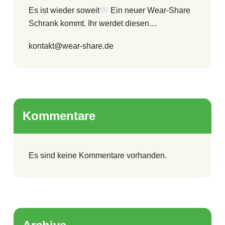
Es ist wieder soweit
Ein neuer Wear-Share
Schrank kommt. Ihr werdet diesen…
kontakt@wear-share.de
Kommentare
Es sind keine Kommentare vorhanden.