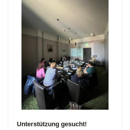
Unterstützung gesucht!