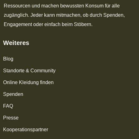
Ressourcen und machen bewussten Konsum für alle
zugänglich. Jeder kann mitmachen, ob durch Spenden,
Engagement oder einfach beim Stöbern.
Weiteres
Blog
Standorte & Community
Online Kleidung finden
Spenden
FAQ
Presse
Kooperationspartner