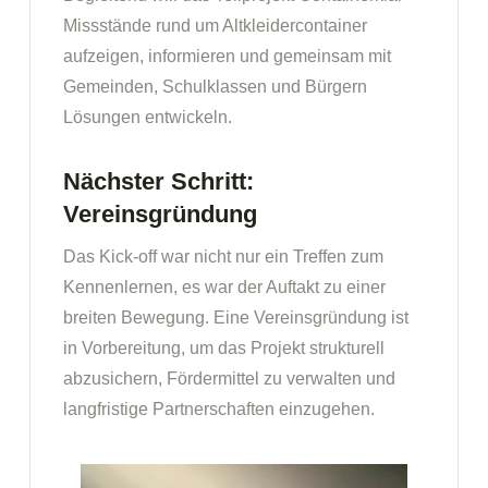
Missstände rund um Altkleidercontainer
aufzeigen, informieren und gemeinsam mit
Gemeinden, Schulklassen und Bürgern
Lösungen entwickeln.
Nächster Schritt:
Vereinsgründung
Das Kick-off war nicht nur ein Treffen zum
Kennenlernen, es war der Auftakt zu einer
breiten Bewegung. Eine Vereinsgründung ist
in Vorbereitung, um das Projekt strukturell
abzusichern, Fördermittel zu verwalten und
langfristige Partnerschaften einzugehen.