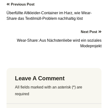
Previous Post
Überfüllte Altkleider-Container im Harz, wie Wear-
Share das Textilmüll-Problem nachhaltig löst
Next Post
Wear-Share: Aus Nächstenliebe wird ein soziales
Modeprojekt
Leave A Comment
All fields marked with an asterisk (*) are
required