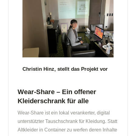
Christin Hinz, stellt das Projekt vor
Wear-Share – Ein offener
Kleiderschrank für alle
Wear-Share ist ein lokal verankerter, digital
unterstützter Tauschschrank für Kleidung. Statt
Altkleider in Container zu werfen deren Inhalte