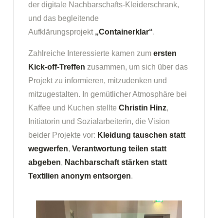
der digitale Nachbarschafts-Kleiderschrank,
und das begleitende
Aufklärungsprojekt
„Containerklar“
.
Zahlreiche Interessierte kamen zum
ersten
Kick-off-Treffen
zusammen, um sich über das
Projekt zu informieren, mitzudenken und
mitzugestalten. In gemütlicher Atmosphäre bei
Kaffee und Kuchen stellte
Christin Hinz
,
Initiatorin und Sozialarbeiterin, die Vision
beider Projekte vor:
Kleidung tauschen statt
wegwerfen
,
Verantwortung teilen statt
abgeben
,
Nachbarschaft stärken statt
Textilien anonym entsorgen
.