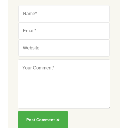
Post Comment