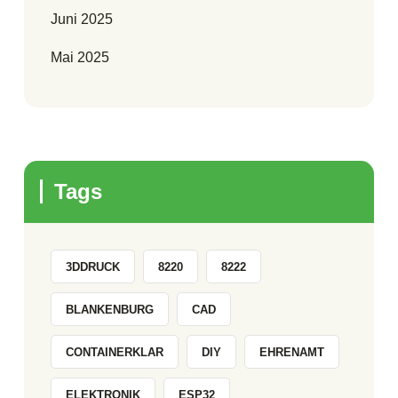
Juni 2025
Mai 2025
Tags
3DDRUCK
8220
8222
BLANKENBURG
CAD
CONTAINERKLAR
DIY
EHRENAMT
ELEKTRONIK
ESP32