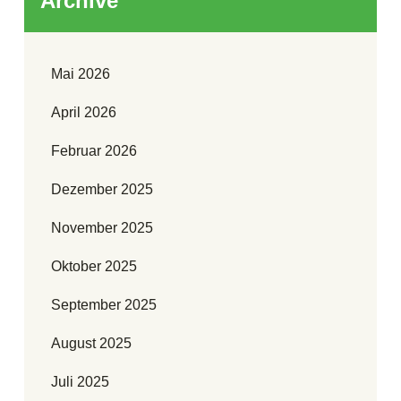
Archive
Mai 2026
April 2026
Februar 2026
Dezember 2025
November 2025
Oktober 2025
September 2025
August 2025
Juli 2025