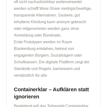
oft nicht nachvollziehbar weiterverwertet
werden schafft Wear-Share niedrigschwellige,
transparente Alternativen. Saubere, gut
erhaltene Kleidung kann anonym gebracht
oder mitgenommen werden ganz ohne
Anmeldung oder Bürokratie.
Erste Prototypen werden im Raum
Blankenburg entstehen, betreut von
engagierten Bürgern, Sozialträgern oder
Schulklassen. Die digitale Plattform zeigt die
Standorte und Regeln, barrierearm und
verständlich für alle.
Containerklar – Aufklären statt
ignorieren
Begleitend will das Teilprojekt Containerklar