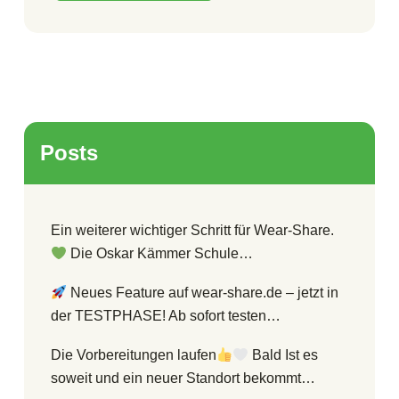
Posts
Ein weiterer wichtiger Schritt für Wear-Share.
Die Oskar Kämmer Schule…
Neues Feature auf wear-share.de – jetzt in
der TESTPHASE! Ab sofort testen…
Die Vorbereitungen laufen
Bald Ist es
soweit und ein neuer Standort bekommt…