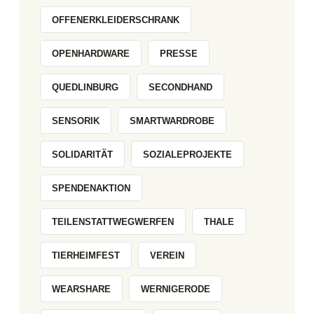
OFFENERKLEIDERSCHRANK
OPENHARDWARE
PRESSE
QUEDLINBURG
SECONDHAND
SENSORIK
SMARTWARDROBE
SOLIDARITÄT
SOZIALEPROJEKTE
SPENDENAKTION
TEILENSTATTWEGWERFEN
THALE
TIERHEIMFEST
VEREIN
WEARSHARE
WERNIGERODE