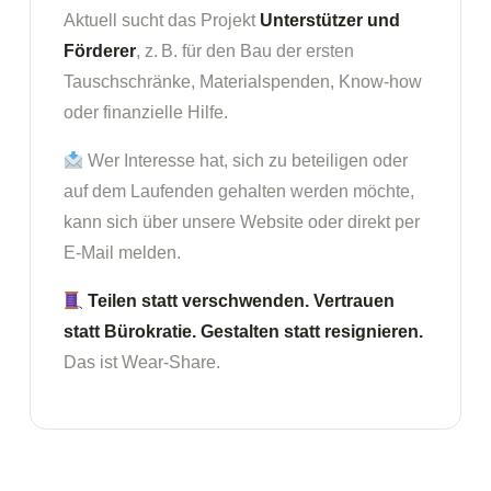
Aktuell sucht das Projekt
Unterstützer und
Förderer
, z. B. für den Bau der ersten
Tauschschränke, Materialspenden, Know-how
oder finanzielle Hilfe.
Wer Interesse hat, sich zu beteiligen oder
auf dem Laufenden gehalten werden möchte,
kann sich über unsere Website oder direkt per
E-Mail melden.
Teilen statt verschwenden. Vertrauen
statt Bürokratie. Gestalten statt resignieren.
Das ist Wear-Share.