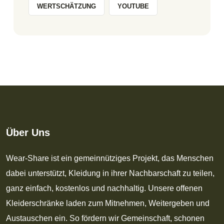
WERTSCHÄTZUNG
YOUTUBE
Über Uns
Wear-Share ist ein gemeinnütziges Projekt, das Menschen
dabei unterstützt, Kleidung in ihrer Nachbarschaft zu teilen,
ganz einfach, kostenlos und nachhaltig. Unsere offenen
Kleiderschränke laden zum Mitnehmen, Weitergeben und
Austauschen ein. So fördern wir Gemeinschaft, schonen