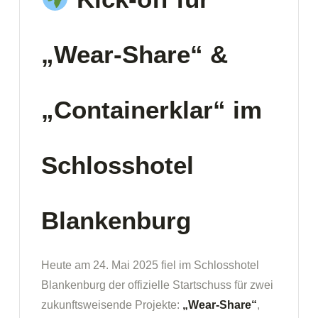
„Wear-Share“ &
„Containerklar“ im
Schlosshotel
Blankenburg
Heute am 24. Mai 2025 fiel im Schlosshotel
Blankenburg der offizielle Startschuss für zwei
zukunftsweisende Projekte:
„Wear-Share“
,