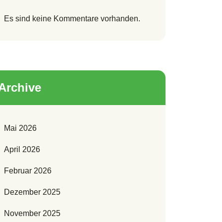
Es sind keine Kommentare vorhanden.
Archive
Mai 2026
April 2026
Februar 2026
Dezember 2025
November 2025