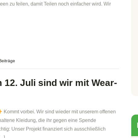
en zu feilen, damit Teilen noch einfacher wird. Wir
Beiträge
12. Juli sind wir mit Wear-
Kommt vorbei. Wir sind wieder mit unserem offenen
erhaltene Kleidung, die ihr gegen eine Spende
htig: Unser Projekt finanziert sich ausschließlich
...]