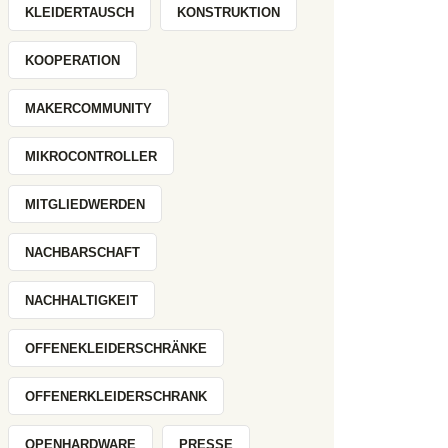
KLEIDERTAUSCH
KONSTRUKTION
KOOPERATION
MAKERCOMMUNITY
MIKROCONTROLLER
MITGLIEDWERDEN
NACHBARSCHAFT
NACHHALTIGKEIT
OFFENEKLEIDERSCHRÄNKE
OFFENERKLEIDERSCHRANK
OPENHARDWARE
PRESSE