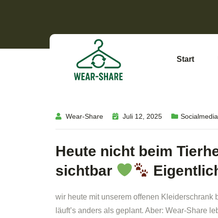
Start
Wear-Share
Juli 12, 2025
Socialmedia
Heute nicht beim Tierh
sichtbar
Eigentli
wir heute mit unserem offenen Kleiderschrank
läuft’s anders als geplant. Aber: Wear-Share l