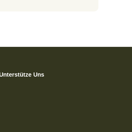
Unterstütze Uns