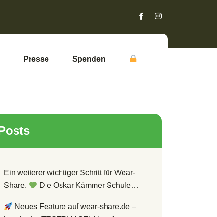
Presse
Spenden
Posts
Ein weiterer wichtiger Schritt für Wear-
Share.
Die Oskar Kämmer Schule…
Neues Feature auf wear-share.de –