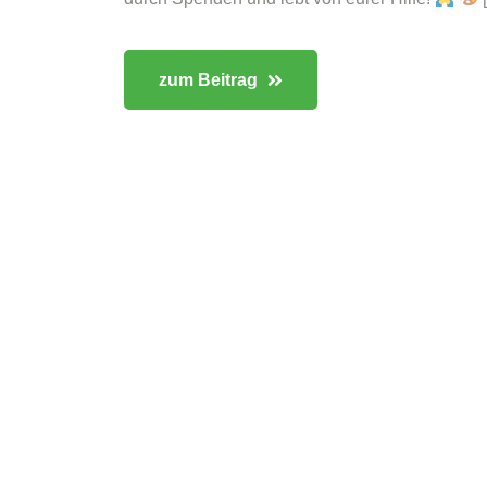
zum Beitrag