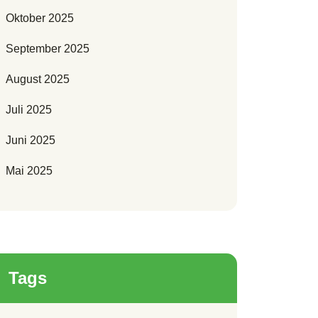
Oktober 2025
September 2025
August 2025
Juli 2025
Juni 2025
Mai 2025
Tags