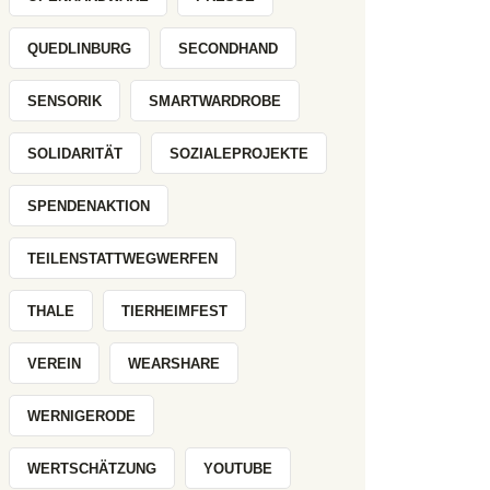
QUEDLINBURG
SECONDHAND
SENSORIK
SMARTWARDROBE
SOLIDARITÄT
SOZIALEPROJEKTE
SPENDENAKTION
TEILENSTATTWEGWERFEN
THALE
TIERHEIMFEST
VEREIN
WEARSHARE
WERNIGERODE
WERTSCHÄTZUNG
YOUTUBE