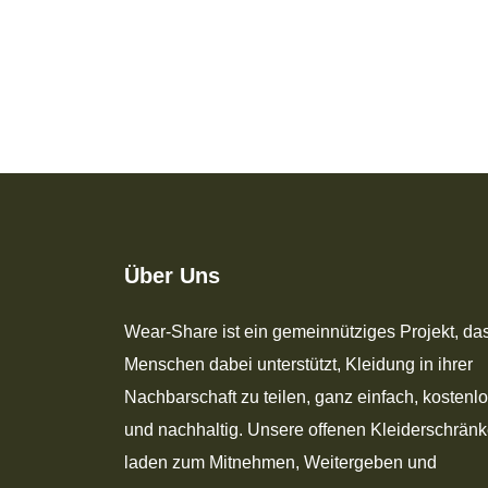
Über Uns
Wear-Share ist ein gemeinnütziges Projekt, da
Menschen dabei unterstützt, Kleidung in ihrer
Nachbarschaft zu teilen, ganz einfach, kostenl
und nachhaltig. Unsere offenen Kleiderschrän
laden zum Mitnehmen, Weitergeben und