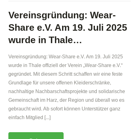
Vereinsgründung: Wear-
Share e.V. Am 19. Juli 2025
wurde in Thale…
Vereinsgründung: Wear-Share e.V. Am 19. Juli 2025
wurde in Thale offiziell der Verein „Wear-Share e.V.“
gegründet. Mit diesem Schritt schaffen wir eine feste
Grundlage für unsere offenen Kleiderschränke,
nachhaltige Nachbarschaftsprojekte und solidarische
Gemeinschaft im Harz, der Region und überall wo es
gebraucht wird. Ab sofort können Unterstützer ganz
einfach Mitglied [...]