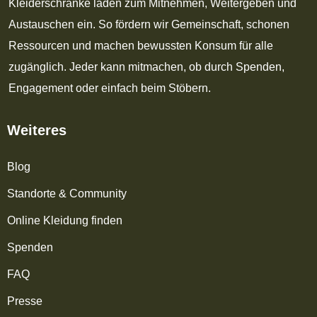
Kleiderschränke laden zum Mitnehmen, Weitergeben und
Austauschen ein. So fördern wir Gemeinschaft, schonen
Ressourcen und machen bewussten Konsum für alle
zugänglich. Jeder kann mitmachen, ob durch Spenden,
Engagement oder einfach beim Stöbern.
Weiteres
Blog
Standorte & Community
Online Kleidung finden
Spenden
FAQ
Presse