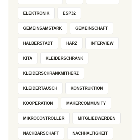
ELEKTRONIK
ESP32
GEMEINSAMSTARK
GEMEINSCHAFT
HALBERSTADT
HARZ
INTERVIEW
KITA
KLEIDERSCHRANK
KLEIDERSCHRANKMITHERZ
KLEIDERTAUSCH
KONSTRUKTION
KOOPERATION
MAKERCOMMUNITY
MIKROCONTROLLER
MITGLIEDWERDEN
NACHBARSCHAFT
NACHHALTIGKEIT