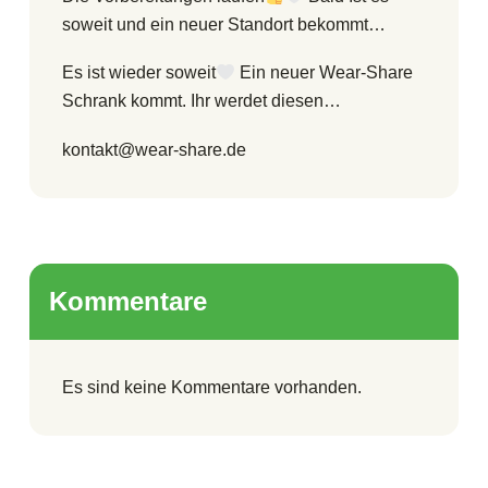
soweit und ein neuer Standort bekommt…
Es ist wieder soweit
Ein neuer Wear-Share
Schrank kommt. Ihr werdet diesen…
kontakt@wear-share.de
Kommentare
Es sind keine Kommentare vorhanden.