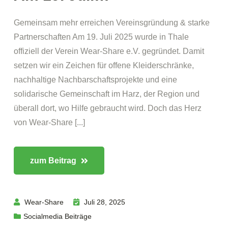
Gemeinsam mehr erreichen Vereinsgründung & starke
Partnerschaften Am 19. Juli 2025 wurde in Thale
offiziell der Verein Wear-Share e.V. gegründet. Damit
setzen wir ein Zeichen für offene Kleiderschränke,
nachhaltige Nachbarschaftsprojekte und eine
solidarische Gemeinschaft im Harz, der Region und
überall dort, wo Hilfe gebraucht wird. Doch das Herz
von Wear-Share [...]
zum Beitrag
Wear-Share
Juli 28, 2025
Socialmedia Beiträge