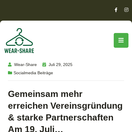
Wear-Share
Juli 29, 2025
Socialmedia Beiträge
Gemeinsam mehr
erreichen Vereinsgründung
& starke Partnerschaften
Am 19. Juli…