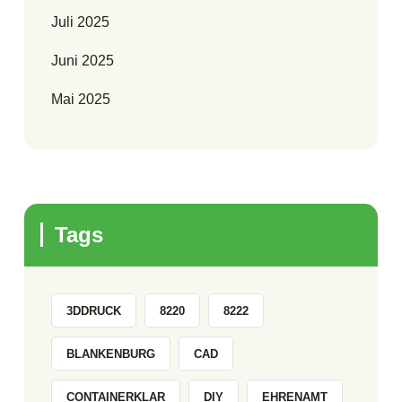
Juli 2025
Juni 2025
Mai 2025
Tags
3DDRUCK
8220
8222
BLANKENBURG
CAD
CONTAINERKLAR
DIY
EHRENAMT