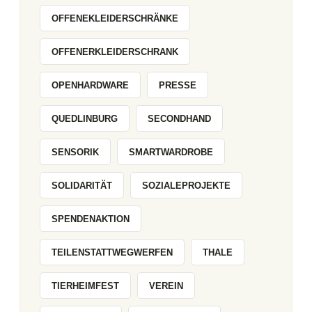
OFFENEKLEIDERSCHRÄNKE
OFFENERKLEIDERSCHRANK
OPENHARDWARE
PRESSE
QUEDLINBURG
SECONDHAND
SENSORIK
SMARTWARDROBE
SOLIDARITÄT
SOZIALEPROJEKTE
SPENDENAKTION
TEILENSTATTWEGWERFEN
THALE
TIERHEIMFEST
VEREIN