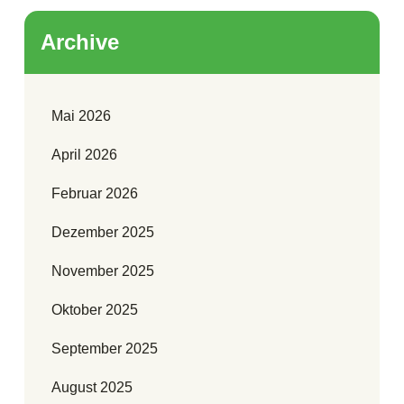
Archive
Mai 2026
April 2026
Februar 2026
Dezember 2025
November 2025
Oktober 2025
September 2025
August 2025