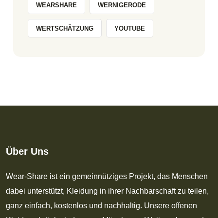
WEARSHARE
WERNIGERODE
WERTSCHÄTZUNG
YOUTUBE
Über Uns
Wear-Share ist ein gemeinnütziges Projekt, das Menschen
dabei unterstützt, Kleidung in ihrer Nachbarschaft zu teilen,
ganz einfach, kostenlos und nachhaltig. Unsere offenen