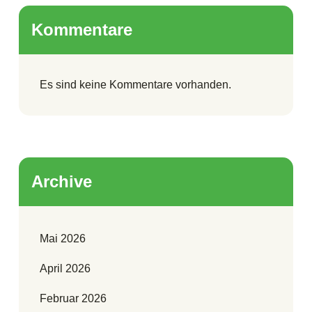
Kommentare
Es sind keine Kommentare vorhanden.
Archive
Mai 2026
April 2026
Februar 2026