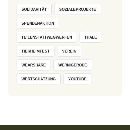
SOLIDARITÄT
SOZIALEPROJEKTE
SPENDENAKTION
TEILENSTATTWEGWERFEN
THALE
TIERHEIMFEST
VEREIN
WEARSHARE
WERNIGERODE
WERTSCHÄTZUNG
YOUTUBE