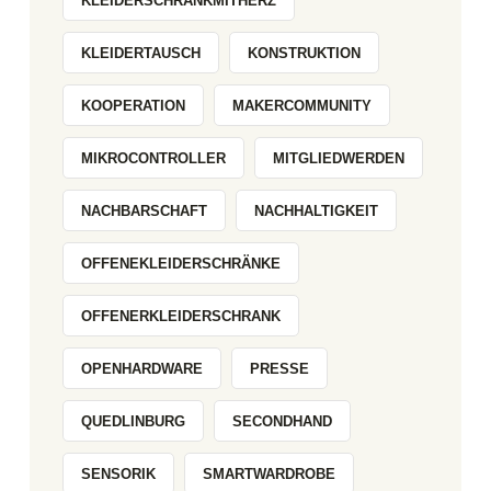
KLEIDERSCHRANKMITHERZ
KLEIDERTAUSCH
KONSTRUKTION
KOOPERATION
MAKERCOMMUNITY
MIKROCONTROLLER
MITGLIEDWERDEN
NACHBARSCHAFT
NACHHALTIGKEIT
OFFENEKLEIDERSCHRÄNKE
OFFENERKLEIDERSCHRANK
OPENHARDWARE
PRESSE
QUEDLINBURG
SECONDHAND
SENSORIK
SMARTWARDROBE