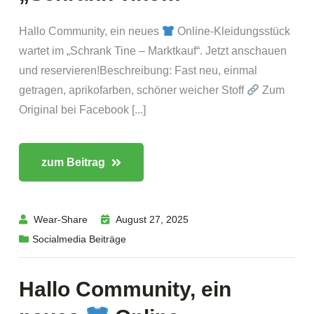
Hallo Community, ein neues
Online-Kleidungsstück
wartet im „Schrank Tine – Marktkauf“. Jetzt anschauen
und reservieren!Beschreibung: Fast neu, einmal
getragen, aprikofarben, schöner weicher Stoff
Zum
Original bei Facebook [...]
zum Beitrag
Wear-Share
August 27, 2025
Socialmedia Beiträge
Hallo Community, ein