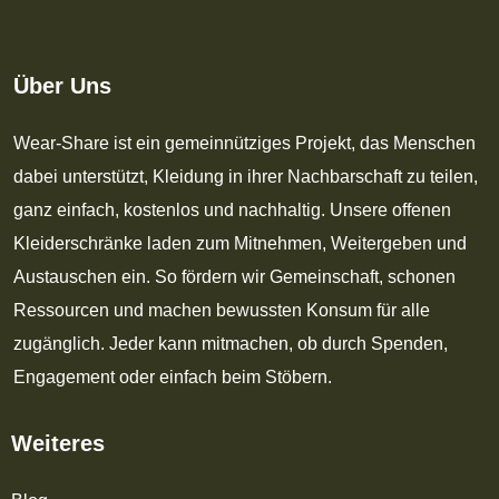
Über Uns
Wear-Share ist ein gemeinnütziges Projekt, das Menschen
dabei unterstützt, Kleidung in ihrer Nachbarschaft zu teilen,
ganz einfach, kostenlos und nachhaltig. Unsere offenen
Kleiderschränke laden zum Mitnehmen, Weitergeben und
Austauschen ein. So fördern wir Gemeinschaft, schonen
Ressourcen und machen bewussten Konsum für alle
zugänglich. Jeder kann mitmachen, ob durch Spenden,
Engagement oder einfach beim Stöbern.
Weiteres