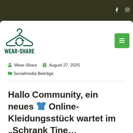
Wear-Share
August 27, 2025
Socialmedia Beiträge
Hallo Community, ein
neues
Online-
Kleidungsstück wartet im
„Schrank Tine…