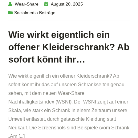
Wear-Share
August 20, 2025
Socialmedia Beiträge
Wie wirkt eigentlich ein
offener Kleiderschrank? Ab
sofort könnt ihr…
Wie wirkt eigentlich ein offener Kleiderschrank? Ab
sofort könnt ihr das auf unseren Schrankseiten genau
sehen, mit dem neuen Wear-Share
Nachhaltigkeitsindex (WSNI). Der WSNI zeigt auf einer
Skala, wie stark ein Schrank in einem Zeitraum unsere
Umwelt entlastet, durch getauschte Kleidung statt
Neukauf. Die Screenshots sind Beispiele (vom Schrank
„Am [...]