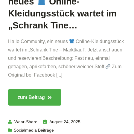
neues
Online-
Kleidungsstück wartet im
„Schrank Tine…
Hallo Community, ein neues
Online-Kleidungsstück
wartet im „Schrank Tine – Marktkauf“. Jetzt anschauen
und reservieren!Beschreibung: Fast neu, einmal
getragen, aprikofarben, schöner weicher Stoff
Zum
Original bei Facebook [...]
zum Beitrag
Wear-Share
August 24, 2025
Socialmedia Beiträge