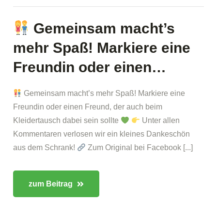
Gemeinsam macht’s
mehr Spaß! Markiere eine
Freundin oder einen…
Gemeinsam macht’s mehr Spaß! Markiere eine
Freundin oder einen Freund, der auch beim
Kleidertausch dabei sein sollte
Unter allen
Kommentaren verlosen wir ein kleines Dankeschön
aus dem Schrank!
Zum Original bei Facebook [...]
zum Beitrag