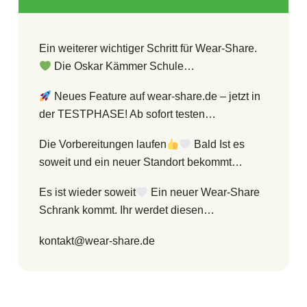
Ein weiterer wichtiger Schritt für Wear-Share.
Die Oskar Kämmer Schule…
Neues Feature auf wear-share.de – jetzt in
der TESTPHASE! Ab sofort testen…
Die Vorbereitungen laufen
Bald Ist es
soweit und ein neuer Standort bekommt…
Es ist wieder soweit
Ein neuer Wear-Share
Schrank kommt. Ihr werdet diesen…
kontakt@wear-share.de