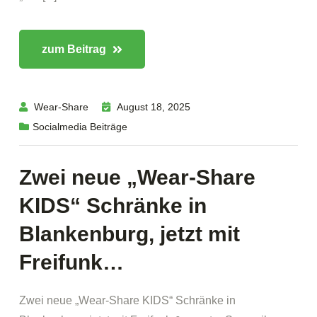
zum Beitrag
Wear-Share
August 18, 2025
Socialmedia Beiträge
Zwei neue „Wear-Share
KIDS“ Schränke in
Blankenburg, jetzt mit
Freifunk…
Zwei neue „Wear-Share KIDS“ Schränke in