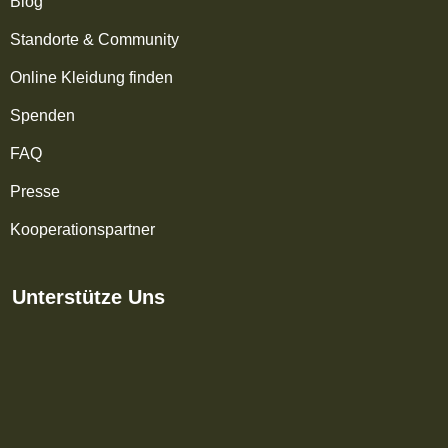
Blog
Standorte & Community
Online Kleidung finden
Spenden
FAQ
Presse
Kooperationspartner
Unterstütze Uns