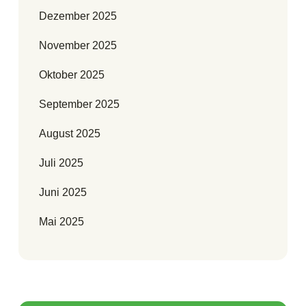
Dezember 2025
November 2025
Oktober 2025
September 2025
August 2025
Juli 2025
Juni 2025
Mai 2025