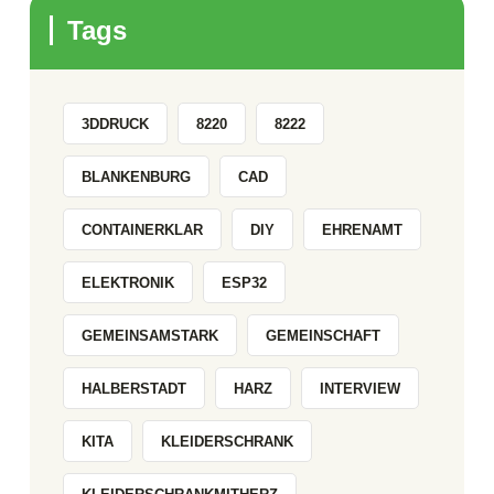
Tags
3DDRUCK
8220
8222
BLANKENBURG
CAD
CONTAINERKLAR
DIY
EHRENAMT
ELEKTRONIK
ESP32
GEMEINSAMSTARK
GEMEINSCHAFT
HALBERSTADT
HARZ
INTERVIEW
KITA
KLEIDERSCHRANK