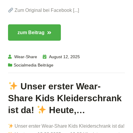
Zum Original bei Facebook [...]
zum Beitrag
Wear-Share
August 12, 2025
Socialmedia Beiträge
Unser erster Wear-
Share Kids Kleiderschrank
ist da!
Heute,…
Unser erster Wear-Share Kids Kleiderschrank ist da!