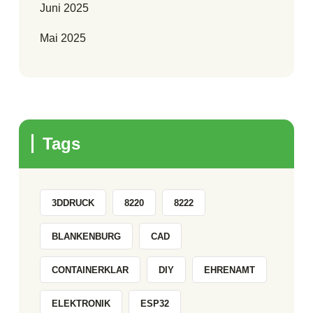
Juni 2025
Mai 2025
Tags
3DDRUCK
8220
8222
BLANKENBURG
CAD
CONTAINERKLAR
DIY
EHRENAMT
ELEKTRONIK
ESP32