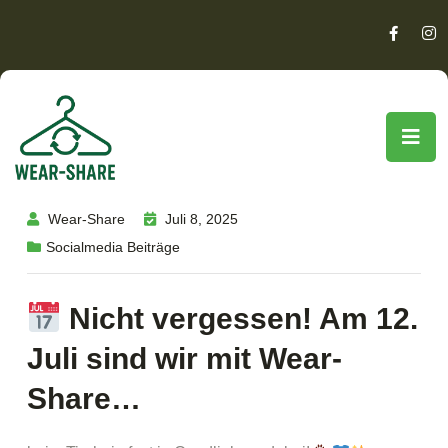
Wear-Share
Juli 8, 2025
Socialmedia Beiträge
Nicht vergessen! Am 12.
Juli sind wir mit Wear-
Share…