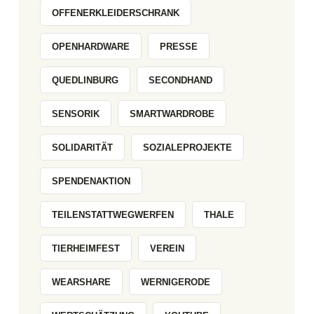
OFFENERKLEIDERSCHRANK
OPENHARDWARE
PRESSE
QUEDLINBURG
SECONDHAND
SENSORIK
SMARTWARDROBE
SOLIDARITÄT
SOZIALEPROJEKTE
SPENDENAKTION
TEILENSTATTWEGWERFEN
THALE
TIERHEIMFEST
VEREIN
WEARSHARE
WERNIGERODE