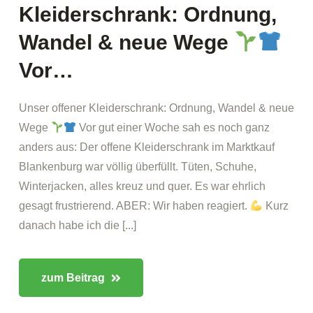
Kleiderschrank: Ordnung,
Wandel & neue Wege
Vor…
Unser offener Kleiderschrank: Ordnung, Wandel & neue
Wege
Vor gut einer Woche sah es noch ganz
anders aus: Der offene Kleiderschrank im Marktkauf
Blankenburg war völlig überfüllt. Tüten, Schuhe,
Winterjacken, alles kreuz und quer. Es war ehrlich
gesagt frustrierend. ABER: Wir haben reagiert.
Kurz
danach habe ich die [...]
zum Beitrag