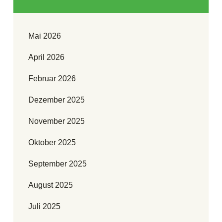
Mai 2026
April 2026
Februar 2026
Dezember 2025
November 2025
Oktober 2025
September 2025
August 2025
Juli 2025