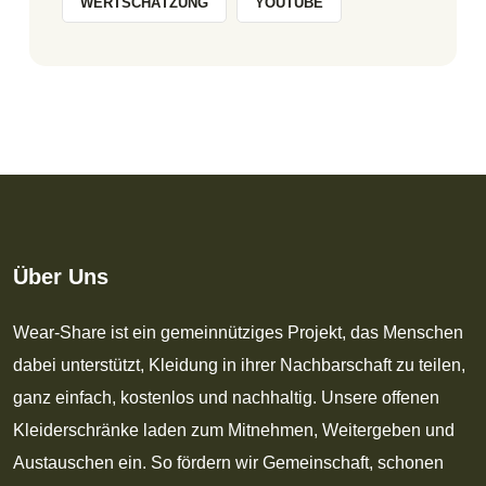
WERTSCHÄTZUNG
YOUTUBE
Über Uns
Wear-Share ist ein gemeinnütziges Projekt, das Menschen
dabei unterstützt, Kleidung in ihrer Nachbarschaft zu teilen,
ganz einfach, kostenlos und nachhaltig. Unsere offenen
Kleiderschränke laden zum Mitnehmen, Weitergeben und
Austauschen ein. So fördern wir Gemeinschaft, schonen