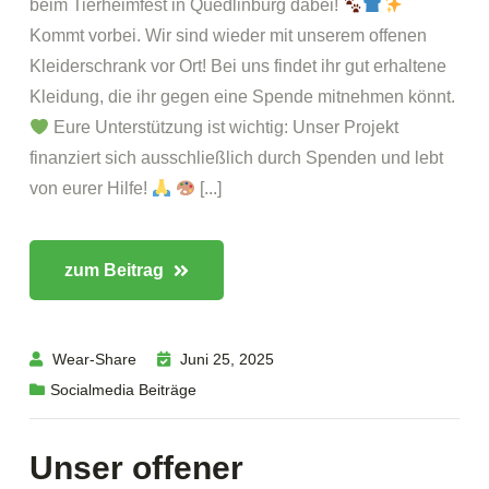
beim Tierheimfest in Quedlinburg dabei!
Kommt vorbei. Wir sind wieder mit unserem offenen
Kleiderschrank vor Ort! Bei uns findet ihr gut erhaltene
Kleidung, die ihr gegen eine Spende mitnehmen könnt.
Eure Unterstützung ist wichtig: Unser Projekt
finanziert sich ausschließlich durch Spenden und lebt
von eurer Hilfe!
[...]
zum Beitrag
Wear-Share
Juni 25, 2025
Socialmedia Beiträge
Unser offener