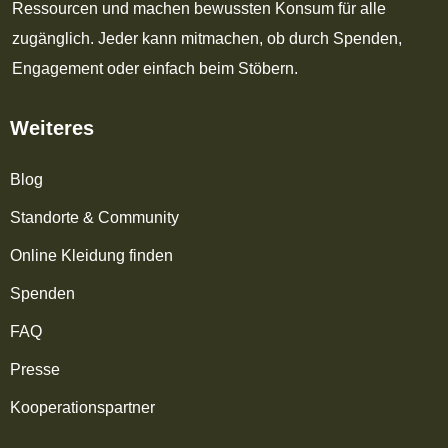
Ressourcen und machen bewussten Konsum für alle
zugänglich. Jeder kann mitmachen, ob durch Spenden,
Engagement oder einfach beim Stöbern.
Weiteres
Blog
Standorte & Community
Online Kleidung finden
Spenden
FAQ
Presse
Kooperationspartner