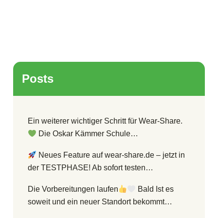
Posts
Ein weiterer wichtiger Schritt für Wear-Share.
Die Oskar Kämmer Schule…
Neues Feature auf wear-share.de – jetzt in
der TESTPHASE! Ab sofort testen…
Die Vorbereitungen laufen
Bald Ist es
soweit und ein neuer Standort bekommt…