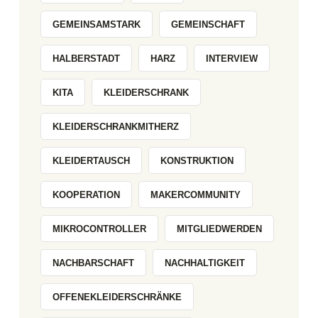
GEMEINSAMSTARK
GEMEINSCHAFT
HALBERSTADT
HARZ
INTERVIEW
KITA
KLEIDERSCHRANK
KLEIDERSCHRANKMITHERZ
KLEIDERTAUSCH
KONSTRUKTION
KOOPERATION
MAKERCOMMUNITY
MIKROCONTROLLER
MITGLIEDWERDEN
NACHBARSCHAFT
NACHHALTIGKEIT
OFFENEKLEIDERSCHRÄNKE