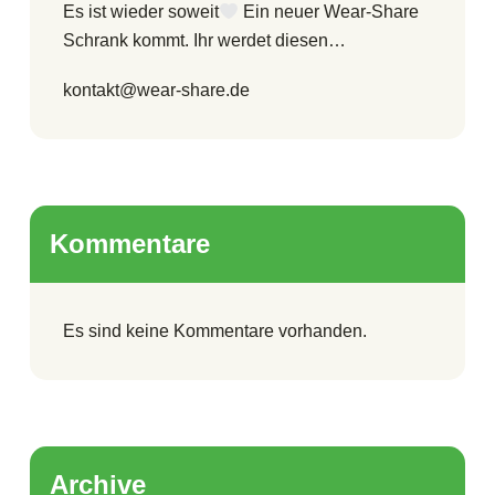
Es ist wieder soweit
Ein neuer Wear-Share
Schrank kommt. Ihr werdet diesen…
kontakt@wear-share.de
Kommentare
Es sind keine Kommentare vorhanden.
Archive