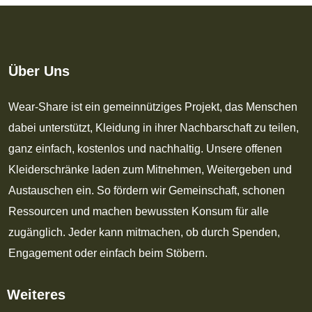
Über Uns
Wear-Share ist ein gemeinnütziges Projekt, das Menschen
dabei unterstützt, Kleidung in ihrer Nachbarschaft zu teilen,
ganz einfach, kostenlos und nachhaltig. Unsere offenen
Kleiderschränke laden zum Mitnehmen, Weitergeben und
Austauschen ein. So fördern wir Gemeinschaft, schonen
Ressourcen und machen bewussten Konsum für alle
zugänglich. Jeder kann mitmachen, ob durch Spenden,
Engagement oder einfach beim Stöbern.
Weiteres