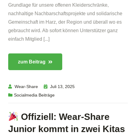
Grundlage für unsere offenen Kleiderschränke,
nachhaltige Nachbarschaftsprojekte und solidarische
Gemeinschaft im Harz, der Region und überall wo es
gebraucht wird. Ab sofort können Unterstützer ganz
einfach Mitglied [...]
zum Beitrag
Wear-Share
Juli 13, 2025
Socialmedia Beiträge
Offiziell: Wear-Share
Junior kommt in zwei Kitas