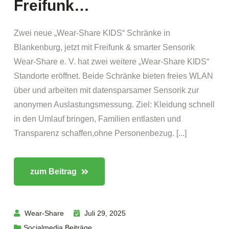
Freifunk…
Zwei neue „Wear-Share KIDS“ Schränke in
Blankenburg, jetzt mit Freifunk & smarter Sensorik
Wear-Share e. V. hat zwei weitere „Wear-Share KIDS“
Standorte eröffnet. Beide Schränke bieten freies WLAN
über und arbeiten mit datensparsamer Sensorik zur
anonymen Auslastungsmessung. Ziel: Kleidung schnell
in den Umlauf bringen, Familien entlasten und
Transparenz schaffen,ohne Personenbezug. [...]
zum Beitrag
Wear-Share
Juli 29, 2025
Socialmedia Beiträge