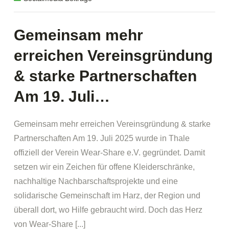
Gemeinsam mehr
erreichen Vereinsgründung
& starke Partnerschaften
Am 19. Juli…
Gemeinsam mehr erreichen Vereinsgründung & starke
Partnerschaften Am 19. Juli 2025 wurde in Thale
offiziell der Verein Wear-Share e.V. gegründet. Damit
setzen wir ein Zeichen für offene Kleiderschränke,
nachhaltige Nachbarschaftsprojekte und eine
solidarische Gemeinschaft im Harz, der Region und
überall dort, wo Hilfe gebraucht wird. Doch das Herz
von Wear-Share [...]