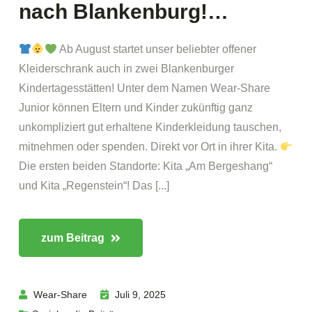
nach Blankenburg!…
Ab August startet unser beliebter offener
Kleiderschrank auch in zwei Blankenburger
Kindertagesstätten! Unter dem Namen Wear-Share
Junior können Eltern und Kinder zukünftig ganz
unkompliziert gut erhaltene Kinderkleidung tauschen,
mitnehmen oder spenden. Direkt vor Ort in ihrer Kita.
Die ersten beiden Standorte: Kita „Am Bergeshang“
und Kita „Regenstein“! Das [...]
zum Beitrag
Wear-Share
Juli 9, 2025