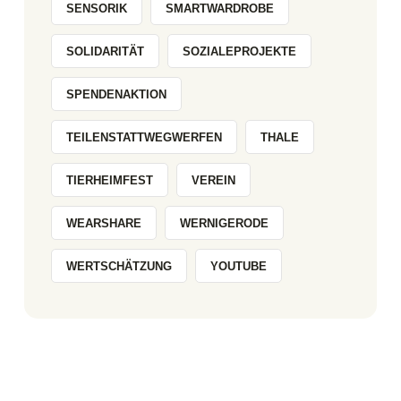
SENSORIK
SMARTWARDROBE
SOLIDARITÄT
SOZIALEPROJEKTE
SPENDENAKTION
TEILENSTATTWEGWERFEN
THALE
TIERHEIMFEST
VEREIN
WEARSHARE
WERNIGERODE
WERTSCHÄTZUNG
YOUTUBE