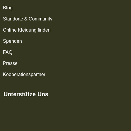
Blog
Standorte & Community
Online Kleidung finden
Spenden
FAQ
Presse
Kooperationspartner
Unterstütze Uns