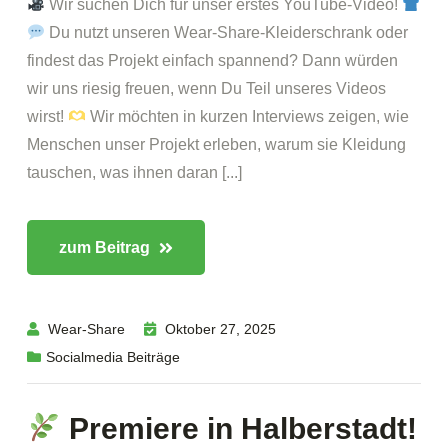
Wir suchen Dich für unser erstes YouTube-Video!
Du nutzt unseren Wear-Share-Kleiderschrank oder
findest das Projekt einfach spannend? Dann würden
wir uns riesig freuen, wenn Du Teil unseres Videos
wirst!
Wir möchten in kurzen Interviews zeigen, wie
Menschen unser Projekt erleben, warum sie Kleidung
tauschen, was ihnen daran [...]
zum Beitrag
Wear-Share
Oktober 27, 2025
Socialmedia Beiträge
Premiere in Halberstadt!