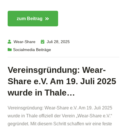
zum Beitrag
Wear-Share
Juli 28, 2025
Socialmedia Beiträge
Vereinsgründung: Wear-
Share e.V. Am 19. Juli 2025
wurde in Thale…
Vereinsgründung: Wear-Share e.V. Am 19. Juli 2025
wurde in Thale offiziell der Verein „Wear-Share e.V.“
gegründet. Mit diesem Schritt schaffen wir eine feste