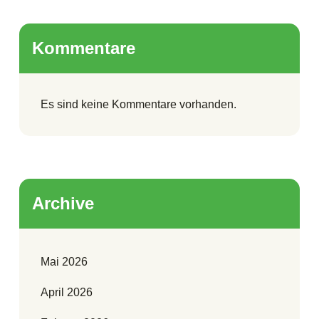
Kommentare
Es sind keine Kommentare vorhanden.
Archive
Mai 2026
April 2026