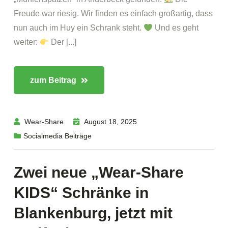
Freude war riesig. Wir finden es einfach großartig, dass
nun auch im Huy ein Schrank steht.
Und es geht
weiter:
Der [...]
zum Beitrag
Wear-Share
August 18, 2025
Socialmedia Beiträge
Zwei neue „Wear-Share
KIDS“ Schränke in
Blankenburg, jetzt mit