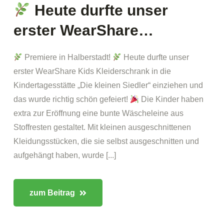
Heute durfte unser
erster WearShare…
Premiere in Halberstadt!
Heute durfte unser
erster WearShare Kids Kleiderschrank in die
Kindertagesstätte „Die kleinen Siedler“ einziehen und
das wurde richtig schön gefeiert!
Die Kinder haben
extra zur Eröffnung eine bunte Wäscheleine aus
Stoffresten gestaltet. Mit kleinen ausgeschnittenen
Kleidungsstücken, die sie selbst ausgeschnitten und
aufgehängt haben, wurde [...]
zum Beitrag