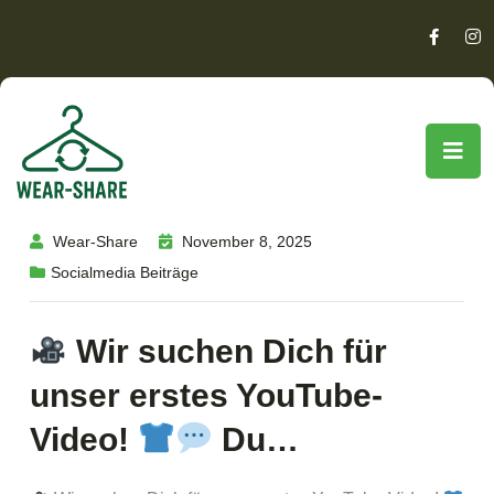
Wear-Share
November 8, 2025
Socialmedia Beiträge
Wir suchen Dich für
unser erstes YouTube-
Video!
Du…