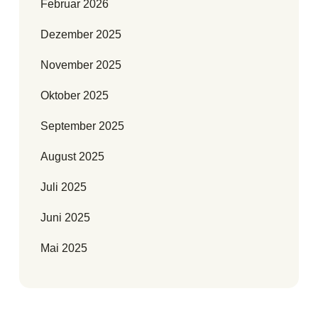
Februar 2026
Dezember 2025
November 2025
Oktober 2025
September 2025
August 2025
Juli 2025
Juni 2025
Mai 2025