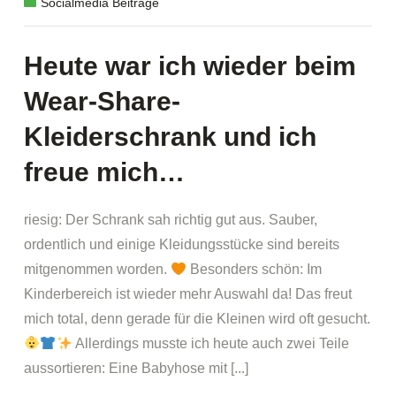
Socialmedia Beiträge
Heute war ich wieder beim
Wear-Share-
Kleiderschrank und ich
freue mich…
riesig: Der Schrank sah richtig gut aus. Sauber,
ordentlich und einige Kleidungsstücke sind bereits
mitgenommen worden.
Besonders schön: Im
Kinderbereich ist wieder mehr Auswahl da! Das freut
mich total, denn gerade für die Kleinen wird oft gesucht.
Allerdings musste ich heute auch zwei Teile
aussortieren: Eine Babyhose mit [...]