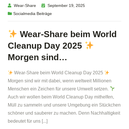
Wear-Share
September 19, 2025
Socialmedia Beiträge
Wear-Share beim World
Cleanup Day 2025
Morgen sind…
Wear-Share beim World Cleanup Day 2025
Morgen sind wir mit dabei, wenn weltweit Millionen
Menschen ein Zeichen für unsere Umwelt setzen.
Auch wir wollen beim World Cleanup Day mithelfen,
Müll zu sammeln und unsere Umgebung ein Stückchen
schöner und sauberer zu machen. Denn Nachhaltigkeit
bedeutet für uns [...]