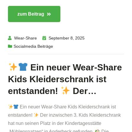
zum Beitrag
Wear-Share
September 8, 2025
Socialmedia Beiträge
Ein neuer Wear-Share
Kids Kleiderschrank ist
entstanden!
Der…
Ein neuer Wear-Share Kids Kleiderschrank ist
entstanden!
Der inzwischen 3. Kids Kleiderschrank
hat nun seinen Platz in der Kindertagesstätte
„Mühlenspatzen“ in Anderbeck gefunden.
Die