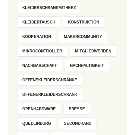
KLEIDERSCHRANKMITHERZ
KLEIDERTAUSCH
KONSTRUKTION
KOOPERATION
MAKERCOMMUNITY
MIKROCONTROLLER
MITGLIEDWERDEN
NACHBARSCHAFT
NACHHALTIGKEIT
OFFENEKLEIDERSCHRÄNKE
OFFENERKLEIDERSCHRANK
OPENHARDWARE
PRESSE
QUEDLINBURG
SECONDHAND