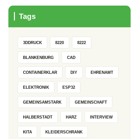
Tags
3DDRUCK
8220
8222
BLANKENBURG
CAD
CONTAINERKLAR
DIY
EHRENAMT
ELEKTRONIK
ESP32
GEMEINSAMSTARK
GEMEINSCHAFT
HALBERSTADT
HARZ
INTERVIEW
KITA
KLEIDERSCHRANK