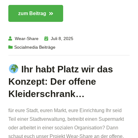
zum Beitrag
Wear-Share
Juli 8, 2025
Socialmedia Beiträge
Ihr habt Platz wir das
Konzept: Der offene
Kleiderschrank…
für eure Stadt, euren Markt, eure Einrichtung Ihr seid
Teil einer Stadtverwaltung, betreibt einen Supermarkt
oder arbeitet in einer sozialen Organisation? Dann
schaut euch unser Projekt Wear-Share an der offene,