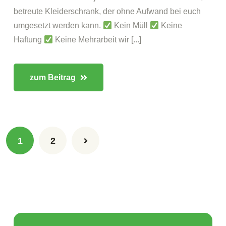
betreute Kleiderschrank, der ohne Aufwand bei euch
umgesetzt werden kann.
Kein Müll
Keine
Haftung
Keine Mehrarbeit wir [...]
zum Beitrag
1
2