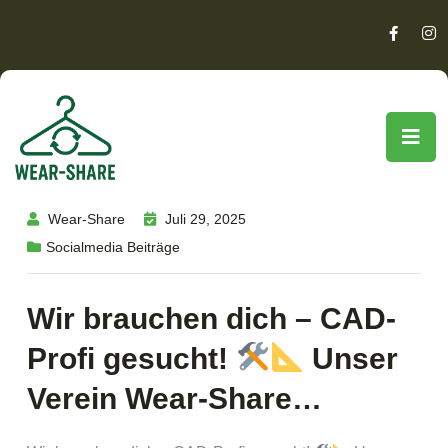
Wear-Share
Juli 29, 2025
Socialmedia Beiträge
Wir brauchen dich – CAD-
Profi gesucht!
Unser
Verein Wear-Share…