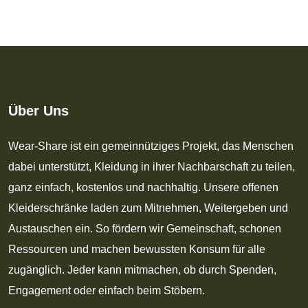
Über Uns
Wear-Share ist ein gemeinnütziges Projekt, das Menschen
dabei unterstützt, Kleidung in ihrer Nachbarschaft zu teilen,
ganz einfach, kostenlos und nachhaltig. Unsere offenen
Kleiderschränke laden zum Mitnehmen, Weitergeben und
Austauschen ein. So fördern wir Gemeinschaft, schonen
Ressourcen und machen bewussten Konsum für alle
zugänglich. Jeder kann mitmachen, ob durch Spenden,
Engagement oder einfach beim Stöbern.