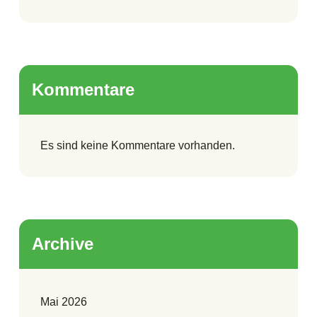
Kommentare
Es sind keine Kommentare vorhanden.
Archive
Mai 2026