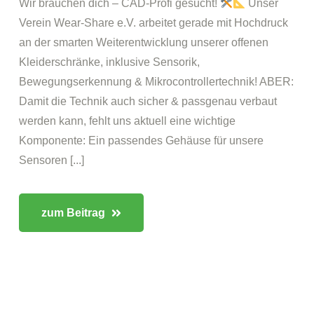
Wir brauchen dich – CAD-Profi gesucht!
Unser
Verein Wear-Share e.V. arbeitet gerade mit Hochdruck
an der smarten Weiterentwicklung unserer offenen
Kleiderschränke, inklusive Sensorik,
Bewegungserkennung & Mikrocontrollertechnik! ABER:
Damit die Technik auch sicher & passgenau verbaut
werden kann, fehlt uns aktuell eine wichtige
Komponente: Ein passendes Gehäuse für unsere
Sensoren [...]
zum Beitrag