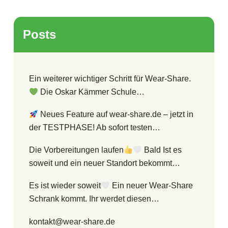
Posts
Ein weiterer wichtiger Schritt für Wear-Share.
Die Oskar Kämmer Schule…
Neues Feature auf wear-share.de – jetzt in
der TESTPHASE! Ab sofort testen…
Die Vorbereitungen laufen
Bald Ist es
soweit und ein neuer Standort bekommt…
Es ist wieder soweit
Ein neuer Wear-Share
Schrank kommt. Ihr werdet diesen…
kontakt@wear-share.de