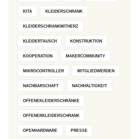
KITA
KLEIDERSCHRANK
KLEIDERSCHRANKMITHERZ
KLEIDERTAUSCH
KONSTRUKTION
KOOPERATION
MAKERCOMMUNITY
MIKROCONTROLLER
MITGLIEDWERDEN
NACHBARSCHAFT
NACHHALTIGKEIT
OFFENEKLEIDERSCHRÄNKE
OFFENERKLEIDERSCHRANK
OPENHARDWARE
PRESSE