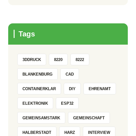
Tags
3DDRUCK
8220
8222
BLANKENBURG
CAD
CONTAINERKLAR
DIY
EHRENAMT
ELEKTRONIK
ESP32
GEMEINSAMSTARK
GEMEINSCHAFT
HALBERSTADT
HARZ
INTERVIEW