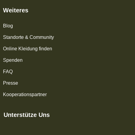
Weiteres
Blog
Standorte & Community
Online Kleidung finden
Spenden
FAQ
Presse
Kooperationspartner
Unterstütze Uns