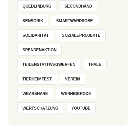
QUEDLINBURG
SECONDHAND
SENSORIK
SMARTWARDROBE
SOLIDARITÄT
SOZIALEPROJEKTE
SPENDENAKTION
TEILENSTATTWEGWERFEN
THALE
TIERHEIMFEST
VEREIN
WEARSHARE
WERNIGERODE
WERTSCHÄTZUNG
YOUTUBE