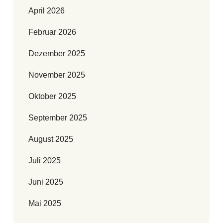
April 2026
Februar 2026
Dezember 2025
November 2025
Oktober 2025
September 2025
August 2025
Juli 2025
Juni 2025
Mai 2025