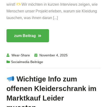
wirst!
Wir möchten in kurzen Interviews zeigen, wie
Menschen unser Projekt erleben, warum sie Kleidung
tauschen, was ihnen daran [...]
zum Beitrag
Wear-Share
November 4, 2025
Socialmedia Beiträge
Wichtige Info zum
offenen Kleiderschrank im
Marktkauf Leider