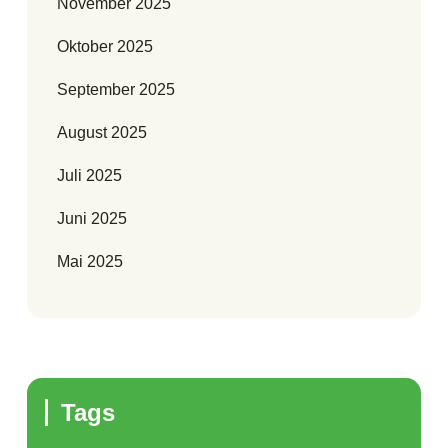
November 2025
Oktober 2025
September 2025
August 2025
Juli 2025
Juni 2025
Mai 2025
Tags