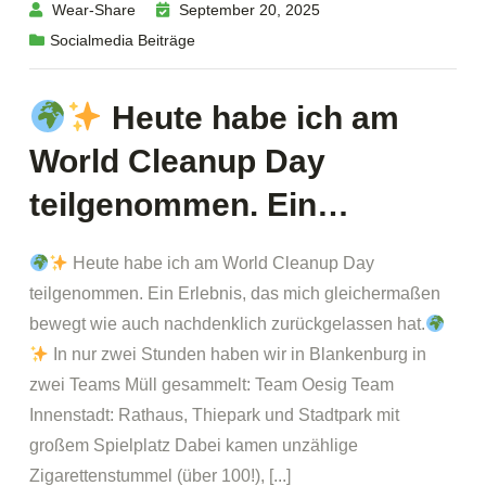
Wear-Share
September 20, 2025
Socialmedia Beiträge
Heute habe ich am
World Cleanup Day
teilgenommen. Ein…
Heute habe ich am World Cleanup Day
teilgenommen. Ein Erlebnis, das mich gleichermaßen
bewegt wie auch nachdenklich zurückgelassen hat.
In nur zwei Stunden haben wir in Blankenburg in
zwei Teams Müll gesammelt: Team Oesig Team
Innenstadt: Rathaus, Thiepark und Stadtpark mit
großem Spielplatz Dabei kamen unzählige
Zigarettenstummel (über 100!), [...]