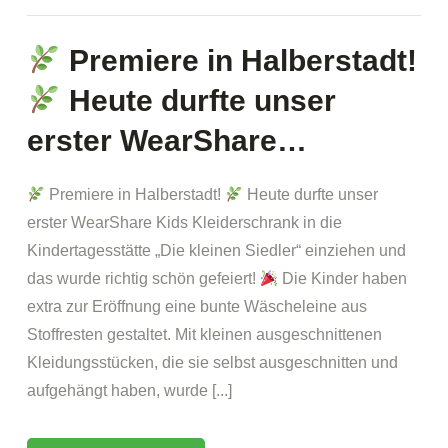
Premiere in Halberstadt!
Heute durfte unser
erster WearShare…
Premiere in Halberstadt!
Heute durfte unser
erster WearShare Kids Kleiderschrank in die
Kindertagesstätte „Die kleinen Siedler“ einziehen und
das wurde richtig schön gefeiert!
Die Kinder haben
extra zur Eröffnung eine bunte Wäscheleine aus
Stoffresten gestaltet. Mit kleinen ausgeschnittenen
Kleidungsstücken, die sie selbst ausgeschnitten und
aufgehängt haben, wurde [...]