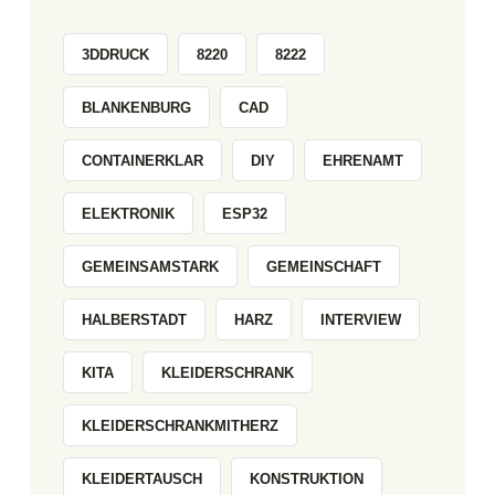
3DDRUCK
8220
8222
BLANKENBURG
CAD
CONTAINERKLAR
DIY
EHRENAMT
ELEKTRONIK
ESP32
GEMEINSAMSTARK
GEMEINSCHAFT
HALBERSTADT
HARZ
INTERVIEW
KITA
KLEIDERSCHRANK
KLEIDERSCHRANKMITHERZ
KLEIDERTAUSCH
KONSTRUKTION