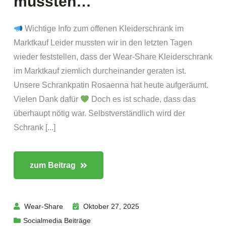
mussten…
Wichtige Info zum offenen Kleiderschrank im
Marktkauf Leider mussten wir in den letzten Tagen
wieder feststellen, dass der Wear-Share Kleiderschrank
im Marktkauf ziemlich durcheinander geraten ist.
Unsere Schrankpatin Rosaenna hat heute aufgeräumt.
Vielen Dank dafür
Doch es ist schade, dass das
überhaupt nötig war. Selbstverständlich wird der
Schrank [...]
zum Beitrag
Wear-Share
Oktober 27, 2025
Socialmedia Beiträge