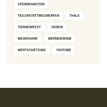
SPENDENAKTION
TEILENSTATTWEGWERFEN
THALE
TIERHEIMFEST
VEREIN
WEARSHARE
WERNIGERODE
WERTSCHÄTZUNG
YOUTUBE