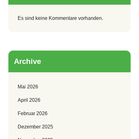
Es sind keine Kommentare vorhanden.
Archive
Mai 2026
April 2026
Februar 2026
Dezember 2025