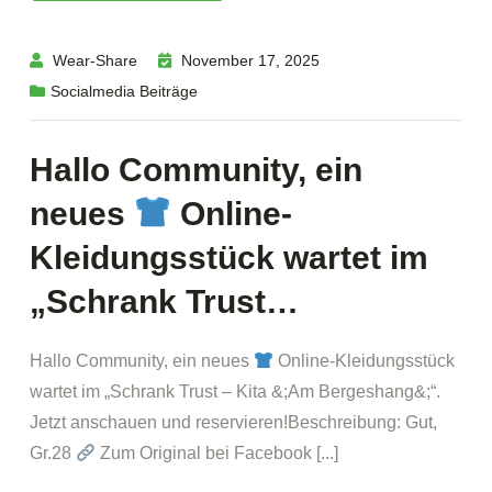
Wear-Share
November 17, 2025
Socialmedia Beiträge
Hallo Community, ein
neues
Online-
Kleidungsstück wartet im
„Schrank Trust…
Hallo Community, ein neues
Online-Kleidungsstück
wartet im „Schrank Trust – Kita &;Am Bergeshang&;“.
Jetzt anschauen und reservieren!Beschreibung: Gut,
Gr.28
Zum Original bei Facebook [...]