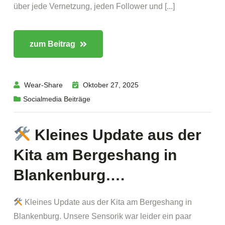
über jede Vernetzung, jeden Follower und [...]
zum Beitrag
Wear-Share
Oktober 27, 2025
Socialmedia Beiträge
Kleines Update aus der
Kita am Bergeshang in
Blankenburg….
Kleines Update aus der Kita am Bergeshang in
Blankenburg. Unsere Sensorik war leider ein paar