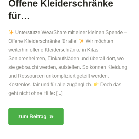
Offene Kleiderschränke
für…
Unterstütze WearShare mit einer kleinen Spende –
Offene Kleiderschränke für alle!
Wir möchten
weiterhin offene Kleiderschränke in Kitas,
Seniorenheimen, Einkaufsläden und überall dort, wo
sie gebraucht werden, aufstellen. So können Kleidung
und Ressourcen unkompliziert geteilt werden.
Kostenlos, fair und für alle zugänglich.
Doch das
geht nicht ohne Hilfe: [...]
zum Beitrag