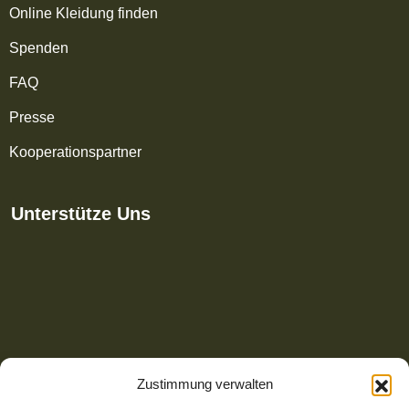
Online Kleidung finden
Spenden
FAQ
Presse
Kooperationspartner
Unterstütze Uns
Zustimmung verwalten