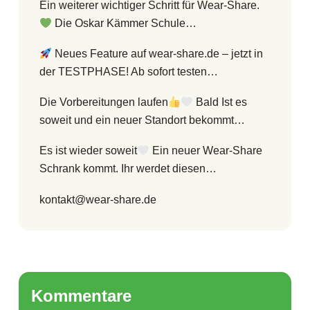
Ein weiterer wichtiger Schritt für Wear-Share.
Die Oskar Kämmer Schule…
Neues Feature auf wear-share.de – jetzt in
der TESTPHASE! Ab sofort testen…
Die Vorbereitungen laufen
Bald Ist es
soweit und ein neuer Standort bekommt…
Es ist wieder soweit
Ein neuer Wear-Share
Schrank kommt. Ihr werdet diesen…
kontakt@wear-share.de
Kommentare