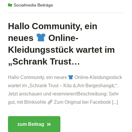
Socialmedia Beiträge
Hallo Community, ein
neues
Online-
Kleidungsstück wartet im
„Schrank Trust…
Hallo Community, ein neues
Online-Kleidungsstück
wartet im „Schrank Trust – Kita &;Am Bergeshang&;“.
Jetzt anschauen und reservieren!Beschreibung: Sehr
gut, mit Blinksohle
Zum Original bei Facebook [...]
zum Beitrag