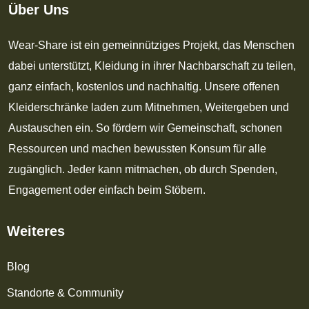
Über Uns
Wear-Share ist ein gemeinnütziges Projekt, das Menschen
dabei unterstützt, Kleidung in ihrer Nachbarschaft zu teilen,
ganz einfach, kostenlos und nachhaltig. Unsere offenen
Kleiderschränke laden zum Mitnehmen, Weitergeben und
Austauschen ein. So fördern wir Gemeinschaft, schonen
Ressourcen und machen bewussten Konsum für alle
zugänglich. Jeder kann mitmachen, ob durch Spenden,
Engagement oder einfach beim Stöbern.
Weiteres
Blog
Standorte & Community