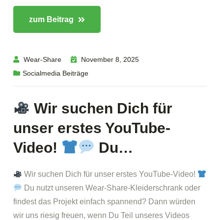
zum Beitrag
Wear-Share
November 8, 2025
Socialmedia Beiträge
Wir suchen Dich für
unser erstes YouTube-
Video!
Du…
Wir suchen Dich für unser erstes YouTube-Video!
Du nutzt unseren Wear-Share-Kleiderschrank oder
findest das Projekt einfach spannend? Dann würden
wir uns riesig freuen, wenn Du Teil unseres Videos