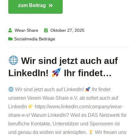
zum Beitrag
Wear-Share
Oktober 27, 2025
Socialmedia Beiträge
Wir sind jetzt auch auf
LinkedIn!
Ihr findet…
Wir sind jetzt auch auf LinkedIn!
Ihr findet
unseren Verein Wear-Share e.V. ab sofort auch auf
LinkedIn
https://www.linkedin.com/company/wear-
share-e-v/ Warum LinkedIn? Weil es DAS Netzwerk für
berufliche Kontakte, Unterstützer und Sponsoren ist
und genau da wollen wir anknüpfen.
Wir freuen uns