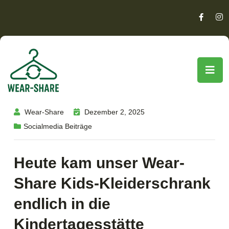
Wear-Share
Dezember 2, 2025
Socialmedia Beiträge
Heute kam unser Wear-
Share Kids-Kleiderschrank
endlich in die
Kindertagesstätte