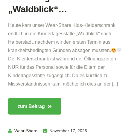
„Waldblick“…
Heute kam unser Wear-Share Kids-Kleiderschrank
endlich in die Kindertagesstätte „Waldblick“ nach
Halberstadt, nachdem wir den ersten Termin aus
krankheitsbedingten Gründen absagen mussten.
Der Kleiderschrank ist während der Öffnungszeiten
NUR für das Personal sowie für die Eltern der
Kindertagesstätte zugänglich. Da es kürzlich zu
Missverständnissen kam, möchte ich dies an der [...]
zum Beitrag
Wear-Share
November 17, 2025