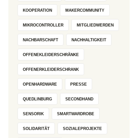
KOOPERATION
MAKERCOMMUNITY
MIKROCONTROLLER
MITGLIEDWERDEN
NACHBARSCHAFT
NACHHALTIGKEIT
OFFENEKLEIDERSCHRÄNKE
OFFENERKLEIDERSCHRANK
OPENHARDWARE
PRESSE
QUEDLINBURG
SECONDHAND
SENSORIK
SMARTWARDROBE
SOLIDARITÄT
SOZIALEPROJEKTE