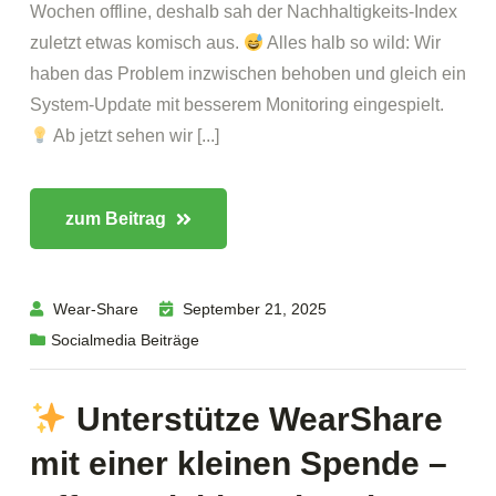
Wochen offline, deshalb sah der Nachhaltigkeits-Index
zuletzt etwas komisch aus.
Alles halb so wild: Wir
haben das Problem inzwischen behoben und gleich ein
System-Update mit besserem Monitoring eingespielt.
Ab jetzt sehen wir [...]
zum Beitrag
Wear-Share
September 21, 2025
Socialmedia Beiträge
Unterstütze WearShare
mit einer kleinen Spende –