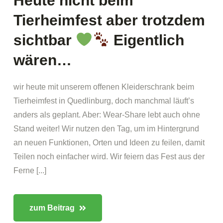
Heute nicht beim
Tierheimfest aber trotzdem
sichtbar
Eigentlich
wären…
wir heute mit unserem offenen Kleiderschrank beim
Tierheimfest in Quedlinburg, doch manchmal läuft’s
anders als geplant. Aber: Wear-Share lebt auch ohne
Stand weiter! Wir nutzen den Tag, um im Hintergrund
an neuen Funktionen, Orten und Ideen zu feilen, damit
Teilen noch einfacher wird. Wir feiern das Fest aus der
Ferne [...]
zum Beitrag