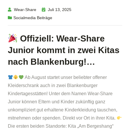
Wear-Share
Juli 13, 2025
Socialmedia Beiträge
Offiziell: Wear-Share
Junior kommt in zwei Kitas
nach Blankenburg!…
Ab August startet unser beliebter offener
Kleiderschrank auch in zwei Blankenburger
Kindertagesstätten! Unter dem Namen Wear-Share
Junior können Eltern und Kinder zukünftig ganz
unkompliziert gut erhaltene Kinderkleidung tauschen,
mitnehmen oder spenden. Direkt vor Ort in ihrer Kita.
Die ersten beiden Standorte: Kita „Am Bergeshang“