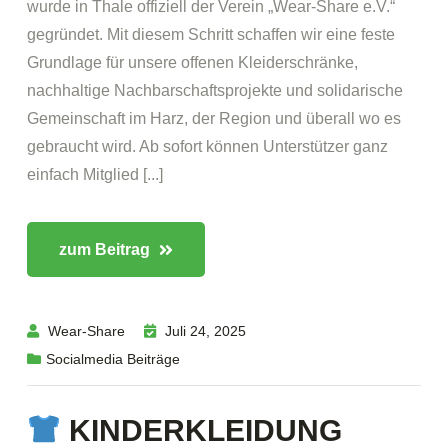
wurde in Thale offiziell der Verein „Wear-Share e.V.“
gegründet. Mit diesem Schritt schaffen wir eine feste
Grundlage für unsere offenen Kleiderschränke,
nachhaltige Nachbarschaftsprojekte und solidarische
Gemeinschaft im Harz, der Region und überall wo es
gebraucht wird. Ab sofort können Unterstützer ganz
einfach Mitglied [...]
zum Beitrag
Wear-Share
Juli 24, 2025
Socialmedia Beiträge
KINDERKLEIDUNG