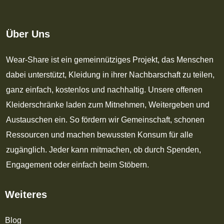
Über Uns
Wear-Share ist ein gemeinnütziges Projekt, das Menschen
dabei unterstützt, Kleidung in ihrer Nachbarschaft zu teilen,
ganz einfach, kostenlos und nachhaltig. Unsere offenen
Kleiderschränke laden zum Mitnehmen, Weitergeben und
Austauschen ein. So fördern wir Gemeinschaft, schonen
Ressourcen und machen bewussten Konsum für alle
zugänglich. Jeder kann mitmachen, ob durch Spenden,
Engagement oder einfach beim Stöbern.
Weiteres
Blog