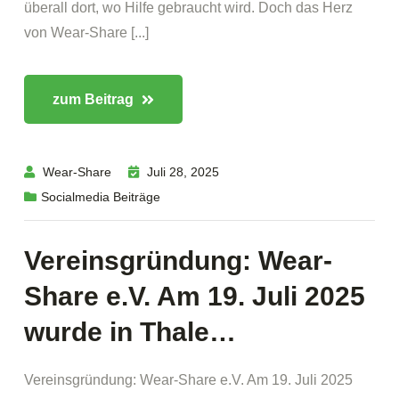
überall dort, wo Hilfe gebraucht wird. Doch das Herz
von Wear-Share [...]
zum Beitrag
Wear-Share
Juli 28, 2025
Socialmedia Beiträge
Vereinsgründung: Wear-
Share e.V. Am 19. Juli 2025
wurde in Thale…
Vereinsgründung: Wear-Share e.V. Am 19. Juli 2025