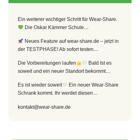
Ein weiterer wichtiger Schritt für Wear-Share.
Die Oskar Kämmer Schule…
Neues Feature auf wear-share.de – jetzt in
der TESTPHASE! Ab sofort testen…
Die Vorbereitungen laufen
Bald Ist es
soweit und ein neuer Standort bekommt…
Es ist wieder soweit
Ein neuer Wear-Share
Schrank kommt. Ihr werdet diesen…
kontakt@wear-share.de