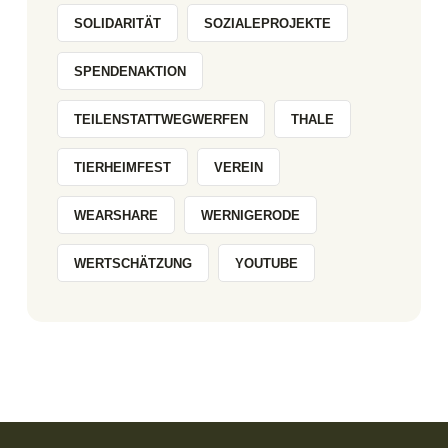
SOLIDARITÄT
SOZIALEPROJEKTE
SPENDENAKTION
TEILENSTATTWEGWERFEN
THALE
TIERHEIMFEST
VEREIN
WEARSHARE
WERNIGERODE
WERTSCHÄTZUNG
YOUTUBE