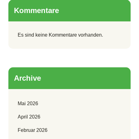
Kommentare
Es sind keine Kommentare vorhanden.
Archive
Mai 2026
April 2026
Februar 2026