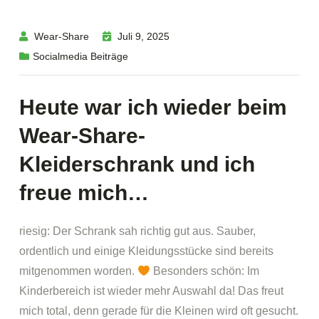
Wear-Share
Juli 9, 2025
Socialmedia Beiträge
Heute war ich wieder beim
Wear-Share-
Kleiderschrank und ich
freue mich…
riesig: Der Schrank sah richtig gut aus. Sauber,
ordentlich und einige Kleidungsstücke sind bereits
mitgenommen worden.
Besonders schön: Im
Kinderbereich ist wieder mehr Auswahl da! Das freut
mich total, denn gerade für die Kleinen wird oft gesucht.