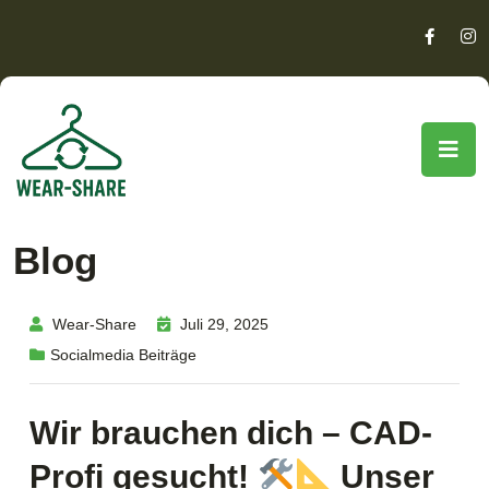
Blog
Wear-Share
Juli 29, 2025
Socialmedia Beiträge
Wir brauchen dich – CAD-
Profi gesucht!
Unser