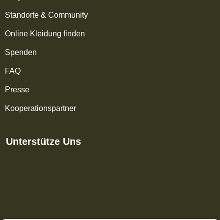
Standorte & Community
Online Kleidung finden
Spenden
FAQ
Presse
Kooperationspartner
Unterstütze Uns