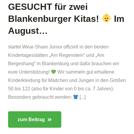
GESUCHT für zwei
Blankenburger Kitas!
Im
August…
startet Wear-Share Junior offiziell in den beiden
Kindertagesstätten „Am Regenstein“ und „Am
Bergeshang“ in Blankenburg und dafür brauchen wir
eure Unterstützung!
Wir sammeln gut erhaltene
Kinderkleidung für Mädchen und Jungen in den Größen
50 bis 122 (also für Kinder von 0 bis ca. 7 Jahren).
Besonders gebraucht werden:
[...]
zum Beitrag