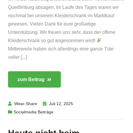
Quedlinburg absagen. Im Laufe des Tages waren wir
nochmal bei unserem Kleiderschrank im Marktkauf
gewesen. Vielen Dank für eure großartige
Unterstützung. Wir freuen uns sehr, dass der offene
Kleiderschrank so gut angenommen wird!
Mittlerweile haben sich allerdings eine ganze Tüte
voller [...]
zum Beitrag
Wear-Share
Juli 12, 2025
Socialmedia Beiträge