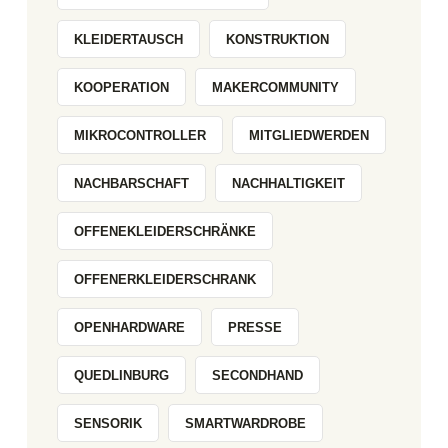
KLEIDERTAUSCH
KONSTRUKTION
KOOPERATION
MAKERCOMMUNITY
MIKROCONTROLLER
MITGLIEDWERDEN
NACHBARSCHAFT
NACHHALTIGKEIT
OFFENEKLEIDERSCHRÄNKE
OFFENERKLEIDERSCHRANK
OPENHARDWARE
PRESSE
QUEDLINBURG
SECONDHAND
SENSORIK
SMARTWARDROBE