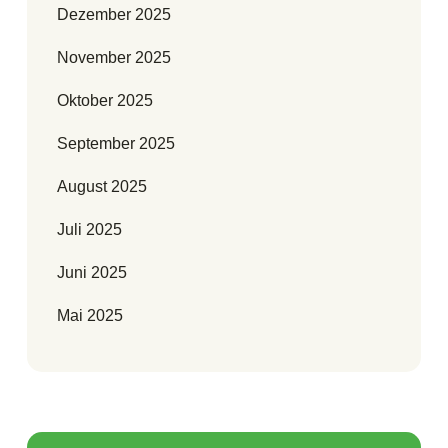
Dezember 2025
November 2025
Oktober 2025
September 2025
August 2025
Juli 2025
Juni 2025
Mai 2025