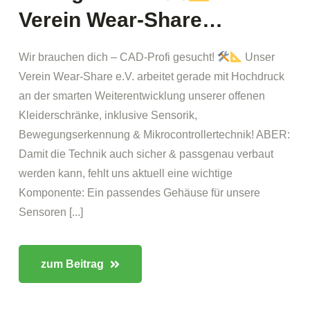
Verein Wear-Share…
Wir brauchen dich – CAD-Profi gesucht!
Unser
Verein Wear-Share e.V. arbeitet gerade mit Hochdruck
an der smarten Weiterentwicklung unserer offenen
Kleiderschränke, inklusive Sensorik,
Bewegungserkennung & Mikrocontrollertechnik! ABER:
Damit die Technik auch sicher & passgenau verbaut
werden kann, fehlt uns aktuell eine wichtige
Komponente: Ein passendes Gehäuse für unsere
Sensoren [...]
zum Beitrag