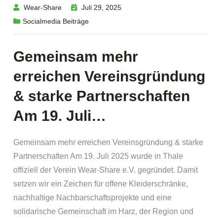
Wear-Share
Juli 29, 2025
Socialmedia Beiträge
Gemeinsam mehr
erreichen Vereinsgründung
& starke Partnerschaften
Am 19. Juli…
Gemeinsam mehr erreichen Vereinsgründung & starke
Partnerschaften Am 19. Juli 2025 wurde in Thale
offiziell der Verein Wear-Share e.V. gegründet. Damit
setzen wir ein Zeichen für offene Kleiderschränke,
nachhaltige Nachbarschaftsprojekte und eine
solidarische Gemeinschaft im Harz, der Region und