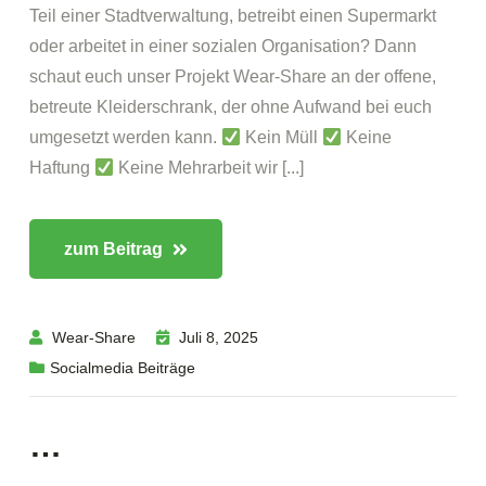
Teil einer Stadtverwaltung, betreibt einen Supermarkt
oder arbeitet in einer sozialen Organisation? Dann
schaut euch unser Projekt Wear-Share an der offene,
betreute Kleiderschrank, der ohne Aufwand bei euch
umgesetzt werden kann.
Kein Müll
Keine
Haftung
Keine Mehrarbeit wir [...]
zum Beitrag
Wear-Share
Juli 8, 2025
Socialmedia Beiträge
…