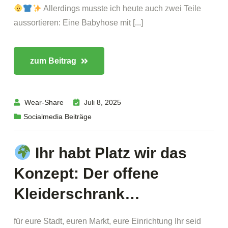
Allerdings musste ich heute auch zwei Teile
aussortieren: Eine Babyhose mit [...]
zum Beitrag
Wear-Share
Juli 8, 2025
Socialmedia Beiträge
Ihr habt Platz wir das
Konzept: Der offene
Kleiderschrank…
für eure Stadt, euren Markt, eure Einrichtung Ihr seid