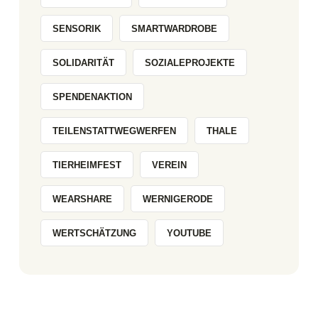
SENSORIK
SMARTWARDROBE
SOLIDARITÄT
SOZIALEPROJEKTE
SPENDENAKTION
TEILENSTATTWEGWERFEN
THALE
TIERHEIMFEST
VEREIN
WEARSHARE
WERNIGERODE
WERTSCHÄTZUNG
YOUTUBE