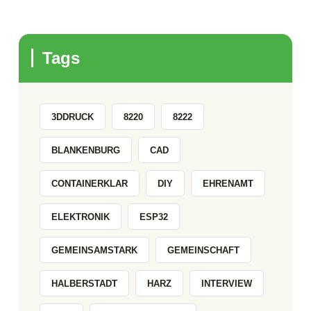
Tags
3DDRUCK
8220
8222
BLANKENBURG
CAD
CONTAINERKLAR
DIY
EHRENAMT
ELEKTRONIK
ESP32
GEMEINSAMSTARK
GEMEINSCHAFT
HALBERSTADT
HARZ
INTERVIEW