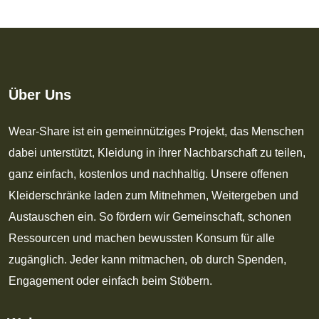
Über Uns
Wear-Share ist ein gemeinnütziges Projekt, das Menschen
dabei unterstützt, Kleidung in ihrer Nachbarschaft zu teilen,
ganz einfach, kostenlos und nachhaltig. Unsere offenen
Kleiderschränke laden zum Mitnehmen, Weitergeben und
Austauschen ein. So fördern wir Gemeinschaft, schonen
Ressourcen und machen bewussten Konsum für alle
zugänglich. Jeder kann mitmachen, ob durch Spenden,
Engagement oder einfach beim Stöbern.