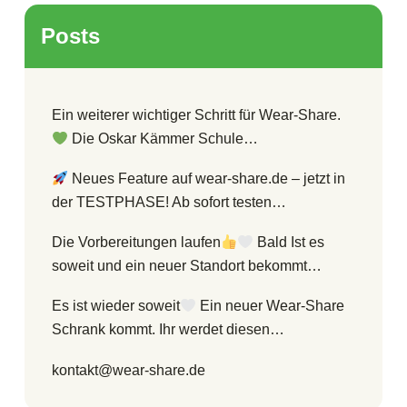
Posts
Ein weiterer wichtiger Schritt für Wear-Share.
Die Oskar Kämmer Schule…
Neues Feature auf wear-share.de – jetzt in
der TESTPHASE! Ab sofort testen…
Die Vorbereitungen laufen
Bald Ist es
soweit und ein neuer Standort bekommt…
Es ist wieder soweit
Ein neuer Wear-Share
Schrank kommt. Ihr werdet diesen…
kontakt@wear-share.de