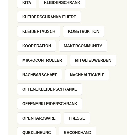
KITA
KLEIDERSCHRANK
KLEIDERSCHRANKMITHERZ
KLEIDERTAUSCH
KONSTRUKTION
KOOPERATION
MAKERCOMMUNITY
MIKROCONTROLLER
MITGLIEDWERDEN
NACHBARSCHAFT
NACHHALTIGKEIT
OFFENEKLEIDERSCHRÄNKE
OFFENERKLEIDERSCHRANK
OPENHARDWARE
PRESSE
QUEDLINBURG
SECONDHAND