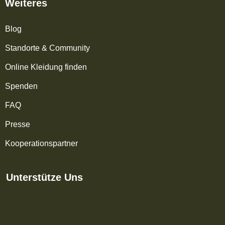
Weiteres
Blog
Standorte & Community
Online Kleidung finden
Spenden
FAQ
Presse
Kooperationspartner
Unterstütze Uns