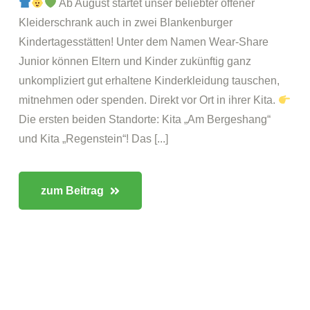
Ab August startet unser beliebter offener
Kleiderschrank auch in zwei Blankenburger
Kindertagesstätten! Unter dem Namen Wear-Share
Junior können Eltern und Kinder zukünftig ganz
unkompliziert gut erhaltene Kinderkleidung tauschen,
mitnehmen oder spenden. Direkt vor Ort in ihrer Kita.
Die ersten beiden Standorte: Kita „Am Bergeshang“
und Kita „Regenstein“! Das [...]
zum Beitrag