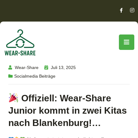
Wear-Share
Juli 13, 2025
Socialmedia Beiträge
Offiziell: Wear-Share
Junior kommt in zwei Kitas
nach Blankenburg!…