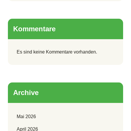
Kommentare
Es sind keine Kommentare vorhanden.
Archive
Mai 2026
April 2026