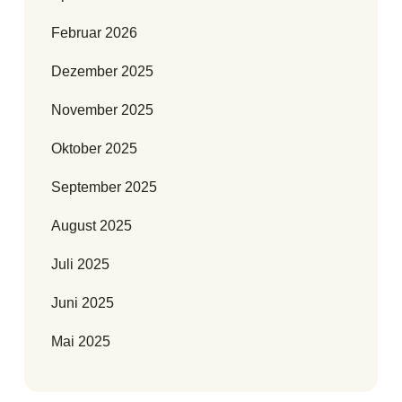
Februar 2026
Dezember 2025
November 2025
Oktober 2025
September 2025
August 2025
Juli 2025
Juni 2025
Mai 2025