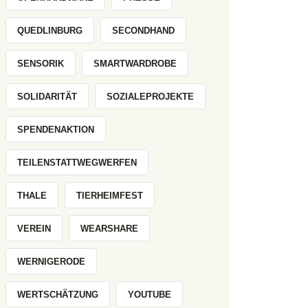
QUEDLINBURG
SECONDHAND
SENSORIK
SMARTWARDROBE
SOLIDARITÄT
SOZIALEPROJEKTE
SPENDENAKTION
TEILENSTATTWEGWERFEN
THALE
TIERHEIMFEST
VEREIN
WEARSHARE
WERNIGERODE
WERTSCHÄTZUNG
YOUTUBE