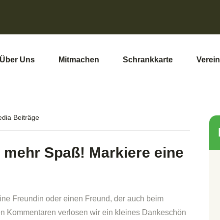
Über Uns
Mitmachen
Schrankkarte
Verein
dia Beiträge
mehr Spaß! Markiere eine
ne Freundin oder einen Freund, der auch beim
en Kommentaren verlosen wir ein kleines Dankeschön