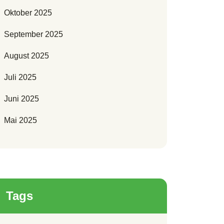
Oktober 2025
September 2025
August 2025
Juli 2025
Juni 2025
Mai 2025
Tags