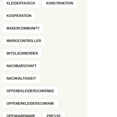
KLEIDERTAUSCH
KONSTRUKTION
KOOPERATION
MAKERCOMMUNITY
MIKROCONTROLLER
MITGLIEDWERDEN
NACHBARSCHAFT
NACHHALTIGKEIT
OFFENEKLEIDERSCHRÄNKE
OFFENERKLEIDERSCHRANK
OPENHARDWARE
PRESSE