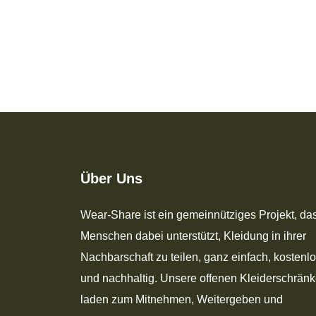
Über Uns
Wear-Share ist ein gemeinnütziges Projekt, da
Menschen dabei unterstützt, Kleidung in ihrer
Nachbarschaft zu teilen, ganz einfach, kostenl
und nachhaltig. Unsere offenen Kleiderschrän
laden zum Mitnehmen, Weitergeben und