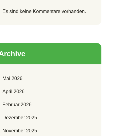
Es sind keine Kommentare vorhanden.
Archive
Mai 2026
April 2026
Februar 2026
Dezember 2025
November 2025