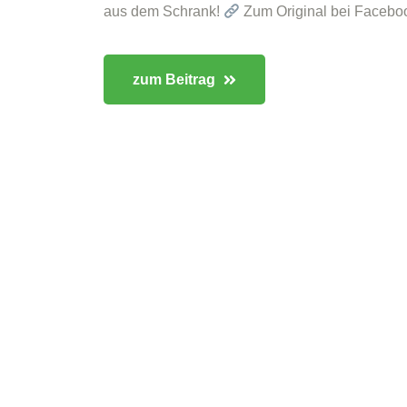
aus dem Schrank!
Zum Original bei Facebook
zum Beitrag