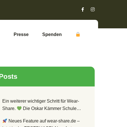
Presse
Spenden
Posts
Ein weiterer wichtiger Schritt für Wear-
Share.
Die Oskar Kämmer Schule…
Neues Feature auf wear-share.de –