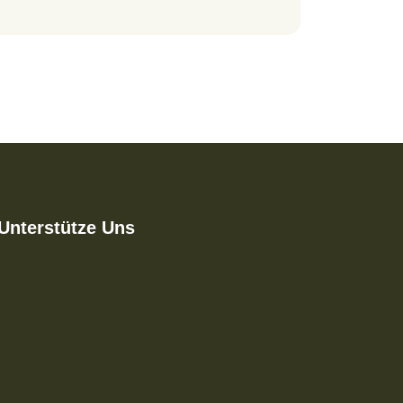
Unterstütze Uns