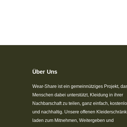
Über Uns
Wear-Share ist ein gemeinnütziges Projekt, da
Menschen dabei unterstützt, Kleidung in ihrer
Nachbarschaft zu teilen, ganz einfach, kostenl
und nachhaltig. Unsere offenen Kleiderschrän
laden zum Mitnehmen, Weitergeben und