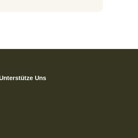
Unterstütze Uns