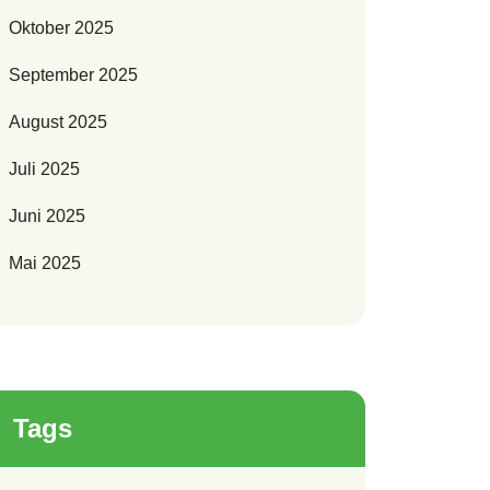
Oktober 2025
September 2025
August 2025
Juli 2025
Juni 2025
Mai 2025
Tags