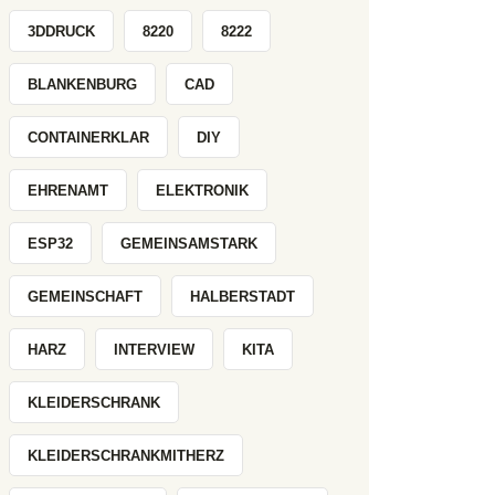
3DDRUCK
8220
8222
BLANKENBURG
CAD
CONTAINERKLAR
DIY
EHRENAMT
ELEKTRONIK
ESP32
GEMEINSAMSTARK
GEMEINSCHAFT
HALBERSTADT
HARZ
INTERVIEW
KITA
KLEIDERSCHRANK
KLEIDERSCHRANKMITHERZ