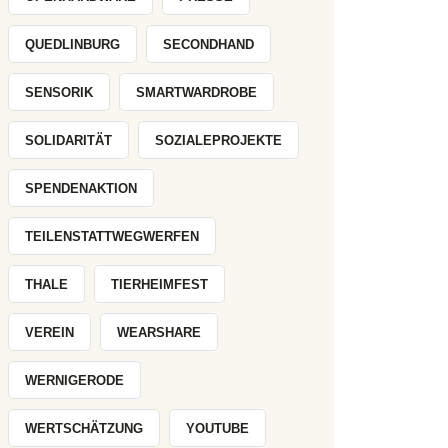
QUEDLINBURG
SECONDHAND
SENSORIK
SMARTWARDROBE
SOLIDARITÄT
SOZIALEPROJEKTE
SPENDENAKTION
TEILENSTATTWEGWERFEN
THALE
TIERHEIMFEST
VEREIN
WEARSHARE
WERNIGERODE
WERTSCHÄTZUNG
YOUTUBE