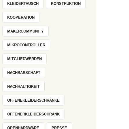
KLEIDERTAUSCH
KONSTRUKTION
KOOPERATION
MAKERCOMMUNITY
MIKROCONTROLLER
MITGLIEDWERDEN
NACHBARSCHAFT
NACHHALTIGKEIT
OFFENEKLEIDERSCHRÄNKE
OFFENERKLEIDERSCHRANK
OPENHARDWARE
PRESSE