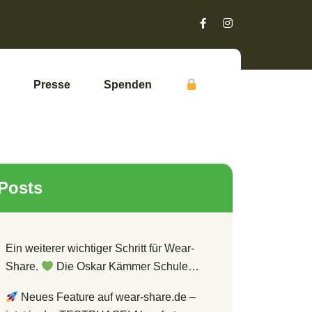
Presse
Spenden
Posts
Ein weiterer wichtiger Schritt für Wear-
Share.
Die Oskar Kämmer Schule…
Neues Feature auf wear-share.de –