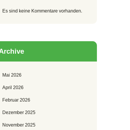
Es sind keine Kommentare vorhanden.
Archive
Mai 2026
April 2026
Februar 2026
Dezember 2025
November 2025