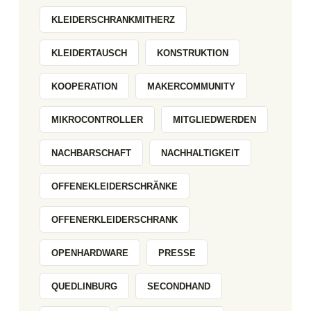
KLEIDERSCHRANKMITHERZ
KLEIDERTAUSCH
KONSTRUKTION
KOOPERATION
MAKERCOMMUNITY
MIKROCONTROLLER
MITGLIEDWERDEN
NACHBARSCHAFT
NACHHALTIGKEIT
OFFENEKLEIDERSCHRÄNKE
OFFENERKLEIDERSCHRANK
OPENHARDWARE
PRESSE
QUEDLINBURG
SECONDHAND