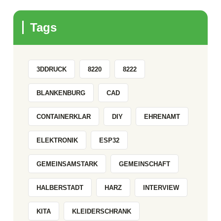
Tags
3DDRUCK
8220
8222
BLANKENBURG
CAD
CONTAINERKLAR
DIY
EHRENAMT
ELEKTRONIK
ESP32
GEMEINSAMSTARK
GEMEINSCHAFT
HALBERSTADT
HARZ
INTERVIEW
KITA
KLEIDERSCHRANK