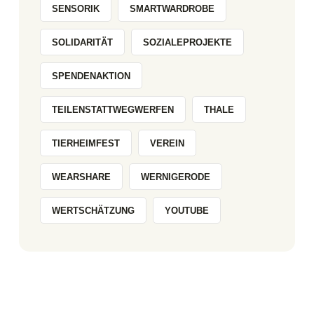
SENSORIK
SMARTWARDROBE
SOLIDARITÄT
SOZIALEPROJEKTE
SPENDENAKTION
TEILENSTATTWEGWERFEN
THALE
TIERHEIMFEST
VEREIN
WEARSHARE
WERNIGERODE
WERTSCHÄTZUNG
YOUTUBE