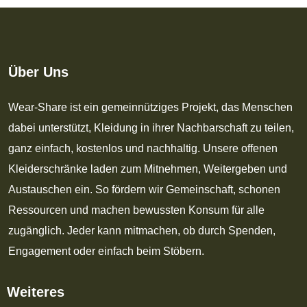
Über Uns
Wear-Share ist ein gemeinnütziges Projekt, das Menschen
dabei unterstützt, Kleidung in ihrer Nachbarschaft zu teilen,
ganz einfach, kostenlos und nachhaltig. Unsere offenen
Kleiderschränke laden zum Mitnehmen, Weitergeben und
Austauschen ein. So fördern wir Gemeinschaft, schonen
Ressourcen und machen bewussten Konsum für alle
zugänglich. Jeder kann mitmachen, ob durch Spenden,
Engagement oder einfach beim Stöbern.
Weiteres