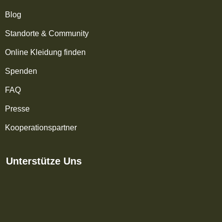
Blog
Standorte & Community
Online Kleidung finden
Spenden
FAQ
Presse
Kooperationspartner
Unterstütze Uns