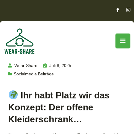
Wear-Share
Juli 8, 2025
Socialmedia Beiträge
Ihr habt Platz wir das
Konzept: Der offene
Kleiderschrank…