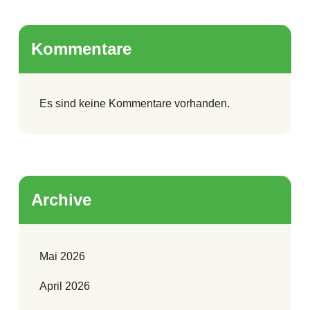
Kommentare
Es sind keine Kommentare vorhanden.
Archive
Mai 2026
April 2026