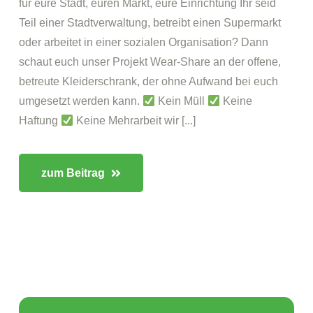
für eure Stadt, euren Markt, eure Einrichtung Ihr seid
Teil einer Stadtverwaltung, betreibt einen Supermarkt
oder arbeitet in einer sozialen Organisation? Dann
schaut euch unser Projekt Wear-Share an der offene,
betreute Kleiderschrank, der ohne Aufwand bei euch
umgesetzt werden kann.
Kein Müll
Keine
Haftung
Keine Mehrarbeit wir [...]
zum Beitrag