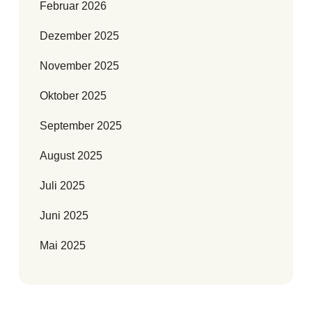
Februar 2026
Dezember 2025
November 2025
Oktober 2025
September 2025
August 2025
Juli 2025
Juni 2025
Mai 2025