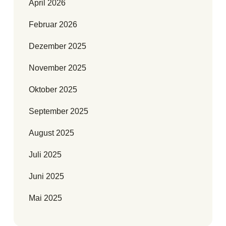
April 2026
Februar 2026
Dezember 2025
November 2025
Oktober 2025
September 2025
August 2025
Juli 2025
Juni 2025
Mai 2025