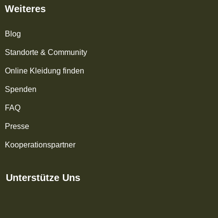
Weiteres
Blog
Standorte & Community
Online Kleidung finden
Spenden
FAQ
Presse
Kooperationspartner
Unterstütze Uns