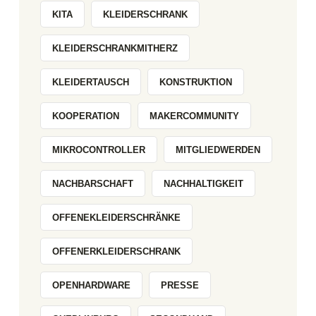
KITA
KLEIDERSCHRANK
KLEIDERSCHRANKMITHERZ
KLEIDERTAUSCH
KONSTRUKTION
KOOPERATION
MAKERCOMMUNITY
MIKROCONTROLLER
MITGLIEDWERDEN
NACHBARSCHAFT
NACHHALTIGKEIT
OFFENEKLEIDERSCHRÄNKE
OFFENERKLEIDERSCHRANK
OPENHARDWARE
PRESSE