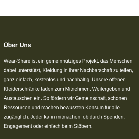
Über Uns
Wear-Share ist ein gemeinnütziges Projekt, das Menschen
dabei unterstützt, Kleidung in ihrer Nachbarschaft zu teilen,
ganz einfach, kostenlos und nachhaltig. Unsere offenen
Kleiderschränke laden zum Mitnehmen, Weitergeben und
Austauschen ein. So fördern wir Gemeinschaft, schonen
Ressourcen und machen bewussten Konsum für alle
zugänglich. Jeder kann mitmachen, ob durch Spenden,
Engagement oder einfach beim Stöbern.