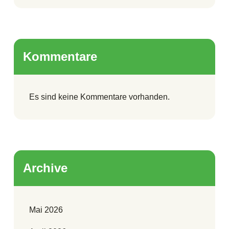
Kommentare
Es sind keine Kommentare vorhanden.
Archive
Mai 2026