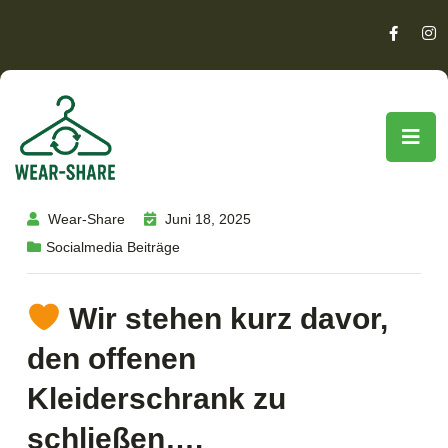
Wear-Share
Juni 18, 2025
Socialmedia Beiträge
Wir stehen kurz davor,
den offenen
Kleiderschrank zu
schließen….