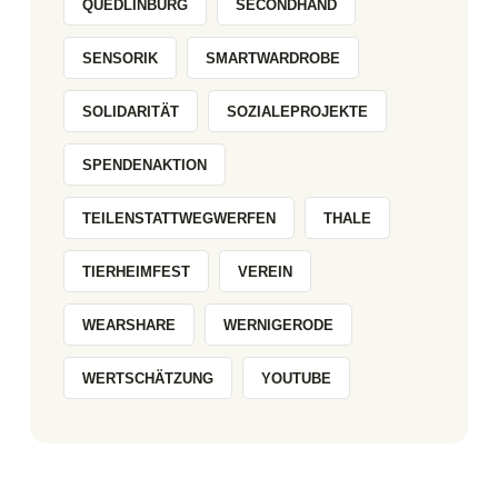
QUEDLINBURG
SECONDHAND
SENSORIK
SMARTWARDROBE
SOLIDARITÄT
SOZIALEPROJEKTE
SPENDENAKTION
TEILENSTATTWEGWERFEN
THALE
TIERHEIMFEST
VEREIN
WEARSHARE
WERNIGERODE
WERTSCHÄTZUNG
YOUTUBE