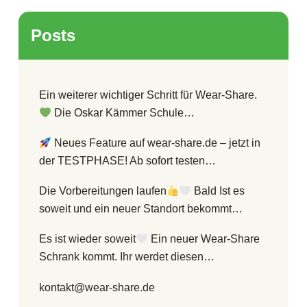
Posts
Ein weiterer wichtiger Schritt für Wear-Share.
Die Oskar Kämmer Schule…
Neues Feature auf wear-share.de – jetzt in
der TESTPHASE! Ab sofort testen…
Die Vorbereitungen laufen
Bald Ist es
soweit und ein neuer Standort bekommt…
Es ist wieder soweit
Ein neuer Wear-Share
Schrank kommt. Ihr werdet diesen…
kontakt@wear-share.de