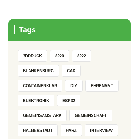
Tags
3DDRUCK
8220
8222
BLANKENBURG
CAD
CONTAINERKLAR
DIY
EHRENAMT
ELEKTRONIK
ESP32
GEMEINSAMSTARK
GEMEINSCHAFT
HALBERSTADT
HARZ
INTERVIEW