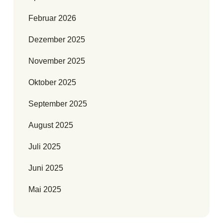
Februar 2026
Dezember 2025
November 2025
Oktober 2025
September 2025
August 2025
Juli 2025
Juni 2025
Mai 2025