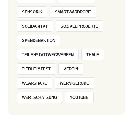
SENSORIK
SMARTWARDROBE
SOLIDARITÄT
SOZIALEPROJEKTE
SPENDENAKTION
TEILENSTATTWEGWERFEN
THALE
TIERHEIMFEST
VEREIN
WEARSHARE
WERNIGERODE
WERTSCHÄTZUNG
YOUTUBE