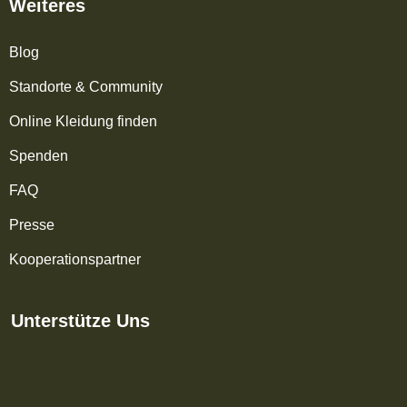
Weiteres
Blog
Standorte & Community
Online Kleidung finden
Spenden
FAQ
Presse
Kooperationspartner
Unterstütze Uns