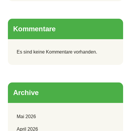
Kommentare
Es sind keine Kommentare vorhanden.
Archive
Mai 2026
April 2026