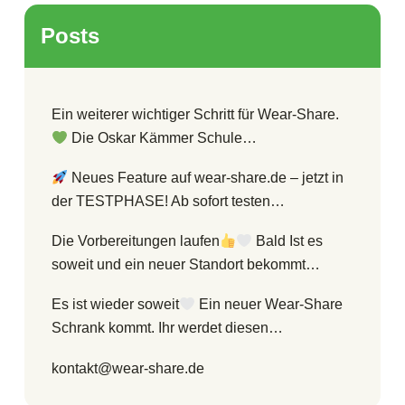
Posts
Ein weiterer wichtiger Schritt für Wear-Share.
Die Oskar Kämmer Schule…
Neues Feature auf wear-share.de – jetzt in
der TESTPHASE! Ab sofort testen…
Die Vorbereitungen laufen
Bald Ist es
soweit und ein neuer Standort bekommt…
Es ist wieder soweit
Ein neuer Wear-Share
Schrank kommt. Ihr werdet diesen…
kontakt@wear-share.de