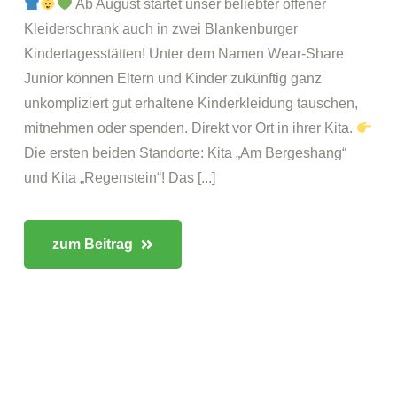
Ab August startet unser beliebter offener
Kleiderschrank auch in zwei Blankenburger
Kindertagesstätten! Unter dem Namen Wear-Share
Junior können Eltern und Kinder zukünftig ganz
unkompliziert gut erhaltene Kinderkleidung tauschen,
mitnehmen oder spenden. Direkt vor Ort in ihrer Kita.
Die ersten beiden Standorte: Kita „Am Bergeshang“
und Kita „Regenstein“! Das [...]
zum Beitrag