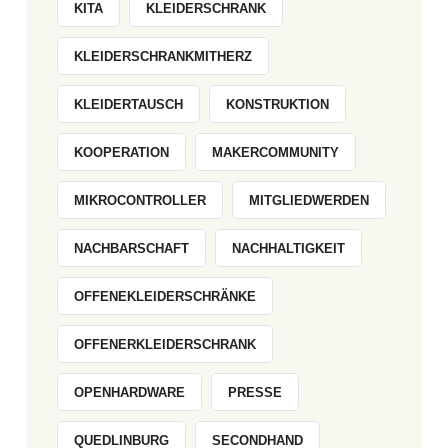
KITA
KLEIDERSCHRANK
KLEIDERSCHRANKMITHERZ
KLEIDERTAUSCH
KONSTRUKTION
KOOPERATION
MAKERCOMMUNITY
MIKROCONTROLLER
MITGLIEDWERDEN
NACHBARSCHAFT
NACHHALTIGKEIT
OFFENEKLEIDERSCHRÄNKE
OFFENERKLEIDERSCHRANK
OPENHARDWARE
PRESSE
QUEDLINBURG
SECONDHAND