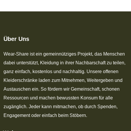
Über Uns
Wear-Share ist ein gemeinnütziges Projekt, das Menschen
dabei unterstützt, Kleidung in ihrer Nachbarschaft zu teilen,
ganz einfach, kostenlos und nachhaltig. Unsere offenen
Kleiderschränke laden zum Mitnehmen, Weitergeben und
Austauschen ein. So fördern wir Gemeinschaft, schonen
Ressourcen und machen bewussten Konsum für alle
zugänglich. Jeder kann mitmachen, ob durch Spenden,
Engagement oder einfach beim Stöbern.