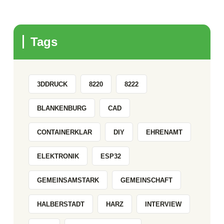
Tags
3DDRUCK
8220
8222
BLANKENBURG
CAD
CONTAINERKLAR
DIY
EHRENAMT
ELEKTRONIK
ESP32
GEMEINSAMSTARK
GEMEINSCHAFT
HALBERSTADT
HARZ
INTERVIEW