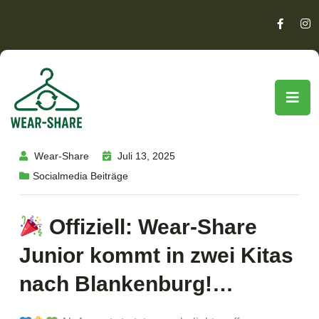
Wear-Share
Juli 13, 2025
Socialmedia Beiträge
Offiziell: Wear-Share
Junior kommt in zwei Kitas
nach Blankenburg!…