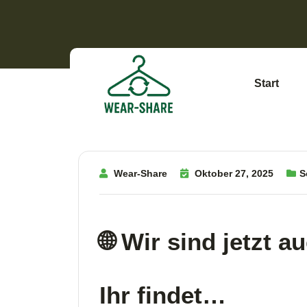
Start
Wear-Share
Oktober 27, 2025
S
Wir sind jetzt 
Ihr findet…