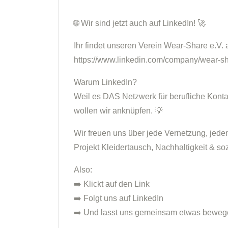
Wir sind jetzt auch auf LinkedIn!
Ihr findet unseren Verein Wear-Share e.V. 
https://www.linkedin.com/company/wear-sh
Warum LinkedIn?
Weil es DAS Netzwerk für berufliche Konta
wollen wir anknüpfen.
Wir freuen uns über jede Vernetzung, jede
Projekt Kleidertausch, Nachhaltigkeit & so
Also:
Klickt auf den Link
Folgt uns auf LinkedIn
Und lasst uns gemeinsam etwas bewe