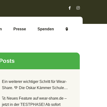
Presse
Spenden
Posts
Ein weiterer wichtiger Schritt für Wear-
Share.
Die Oskar Kämmer Schule…
Neues Feature auf wear-share.de –
jetzt in der TESTPHASE! Ab sofort