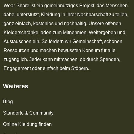
Wear-Share ist ein gemeinnütziges Projekt, das Menschen
dabei unterstützt, Kleidung in ihrer Nachbarschaft zu teilen,
ganz einfach, kostenlos und nachhaltig. Unsere offenen
Kleiderschränke laden zum Mitnehmen, Weitergeben und
Austauschen ein. So fördern wir Gemeinschaft, schonen
Ressourcen und machen bewussten Konsum für alle
zugänglich. Jeder kann mitmachen, ob durch Spenden,
Engagement oder einfach beim Stöbern.
Weiteres
Blog
Standorte & Community
Online Kleidung finden