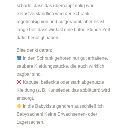
schade, dass das überhaupt nötig war.
Selbstverständlich wird der Schrank
regelmäßig von und aufgeräumt, aber es ist
lange her, dass wir fast eine halbe Stunde Zeit
dafür benötigt haben.
Bitte denkt daran:
In den Schrank gehören nur gut erhaltene,
saubere Kleidungsstücke, die auch wirklich
tragbar sind.
Kaputte, befleckte oder stark abgenutzte
Kleidung (z. B. Kunstleder, das abblättert) wird
entsorgt.
In die Babykiste gehören ausschließlich
Babysachen! Keine Erwachsenen- oder
Lagersachen.