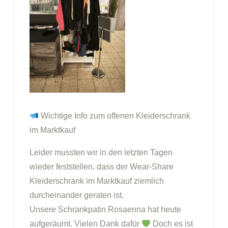
Wichtige Info zum offenen Kleiderschrank
im Marktkauf
Leider mussten wir in den letzten Tagen
wieder feststellen, dass der Wear-Share
Kleiderschrank im Marktkauf ziemlich
durcheinander geraten ist.
Unsere Schrankpatin Rosaenna hat heute
aufgeräumt. Vielen Dank dafür
Doch es ist