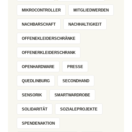
MIKROCONTROLLER
MITGLIEDWERDEN
NACHBARSCHAFT
NACHHALTIGKEIT
OFFENEKLEIDERSCHRÄNKE
OFFENERKLEIDERSCHRANK
OPENHARDWARE
PRESSE
QUEDLINBURG
SECONDHAND
SENSORIK
SMARTWARDROBE
SOLIDARITÄT
SOZIALEPROJEKTE
SPENDENAKTION