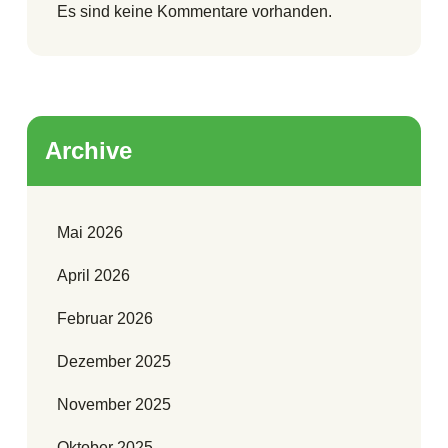
Es sind keine Kommentare vorhanden.
Archive
Mai 2026
April 2026
Februar 2026
Dezember 2025
November 2025
Oktober 2025