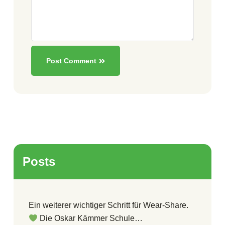
Post Comment
Posts
Ein weiterer wichtiger Schritt für Wear-Share.
Die Oskar Kämmer Schule…