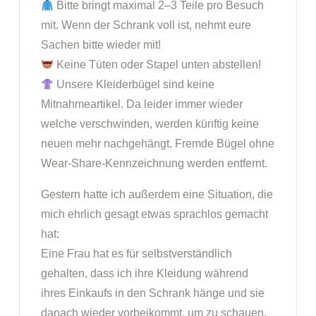
Bitte bringt maximal 2–3 Teile pro Besuch
mit. Wenn der Schrank voll ist, nehmt eure
Sachen bitte wieder mit!
Keine Tüten oder Stapel unten abstellen!
Unsere Kleiderbügel sind keine
Mitnahmeartikel. Da leider immer wieder
welche verschwinden, werden künftig keine
neuen mehr nachgehängt. Fremde Bügel ohne
Wear-Share-Kennzeichnung werden entfernt.
Gestern hatte ich außerdem eine Situation, die
mich ehrlich gesagt etwas sprachlos gemacht
hat:
Eine Frau hat es für selbstverständlich
gehalten, dass ich ihre Kleidung während
ihres Einkaufs in den Schrank hänge und sie
danach wieder vorbeikommt, um zu schauen,