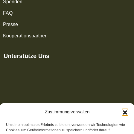
Spenden
FAQ
Presse
Kooperationspartner
Unterstütze Uns
Zustimmung verwalten
Um dir ein optimales Erlebnis zu bieten, verwenden wir Technologien wie
Cookies, um Geräteinformationen zu speichern und/oder darauf