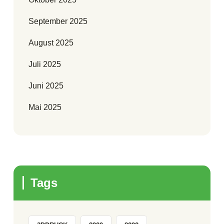
September 2025
August 2025
Juli 2025
Juni 2025
Mai 2025
Tags