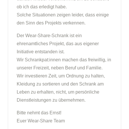
ob ich das erledigt habe.
Solche Situationen zeigen leider, dass einige
den Sinn des Projekts verkennen.
Der Wear-Share-Schrank ist ein
ehrenamtliches Projekt, das aus eigener
Initiative entstanden ist.
Wir Schrankpat:innen machen das freiwillig, in
unserer Freizeit, neben Beruf und Familie.
Wir investieren Zeit, um Ordnung zu halten,
Kleidung zu sortieren und den Schrank am
Leben zu erhalten, nicht, um persönliche
Dienstleistungen zu übernehmen.
Bitte nehmt das Ernst!
Euer Wear-Share Team