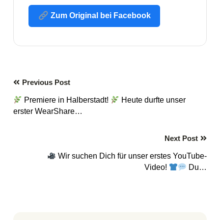
Zum Original bei Facebook
Previous Post
Premiere in Halberstadt!
Heute durfte unser
erster WearShare…
Next Post
Wir suchen Dich für unser erstes YouTube-
Video!
Du…