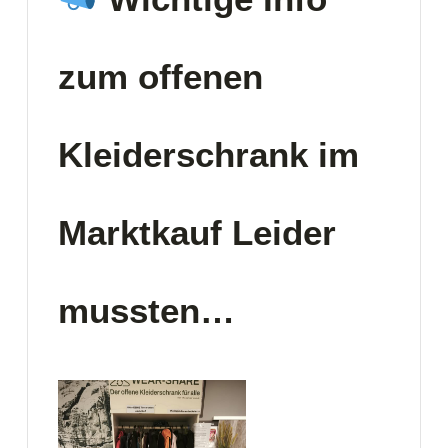
zum offenen
Kleiderschrank im
Marktkauf Leider
mussten…