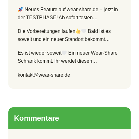
Neues Feature auf wear-share.de – jetzt in
der TESTPHASE! Ab sofort testen…
Die Vorbereitungen laufen
Bald Ist es
soweit und ein neuer Standort bekommt…
Es ist wieder soweit
Ein neuer Wear-Share
Schrank kommt. Ihr werdet diesen…
kontakt@wear-share.de
Kommentare