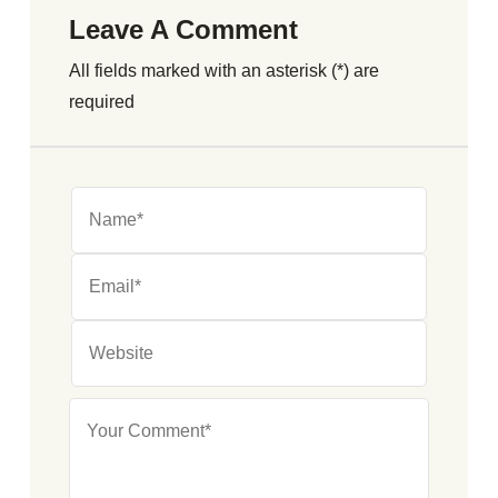
Leave A Comment
All fields marked with an asterisk (*) are
required