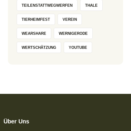
TEILENSTATTWEGWERFEN
THALE
TIERHEIMFEST
VEREIN
WEARSHARE
WERNIGERODE
WERTSCHÄTZUNG
YOUTUBE
Über Uns